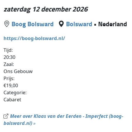
zaterdag 12 december 2026
Boog Bolsward
Bolsward
•
Nederland
https://boog-bolsward.nl/
Tijd:
20:30
Zaal:
Ons Gebouw
Prijs:
€19,00
Categorie:
Cabaret
Meer over Klaas van der Eerden - Imperfect (boog-
bolsward.nl)
»