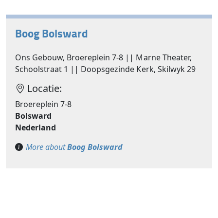
Boog Bolsward
Ons Gebouw, Broereplein 7-8 || Marne Theater,
Schoolstraat 1 || Doopsgezinde Kerk, Skilwyk 29
Locatie:
Broereplein 7-8
Bolsward
Nederland
More about
Boog Bolsward