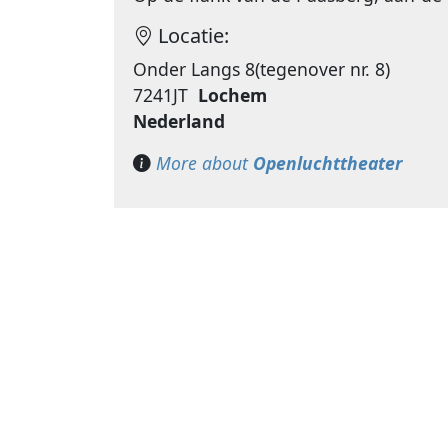
Locatie:
Onder Langs 8(tegenover nr. 8)
7241JT
Lochem
Nederland
More about
Openluchttheater