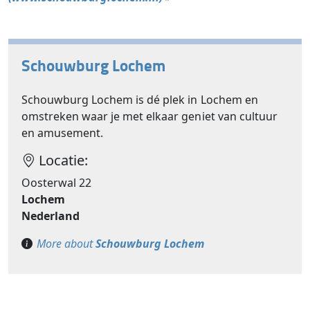
Schouwburg Lochem
Schouwburg Lochem is dé plek in Lochem en
omstreken waar je met elkaar geniet van cultuur
en amusement.
Locatie:
Oosterwal 22
Lochem
Nederland
More about
Schouwburg Lochem