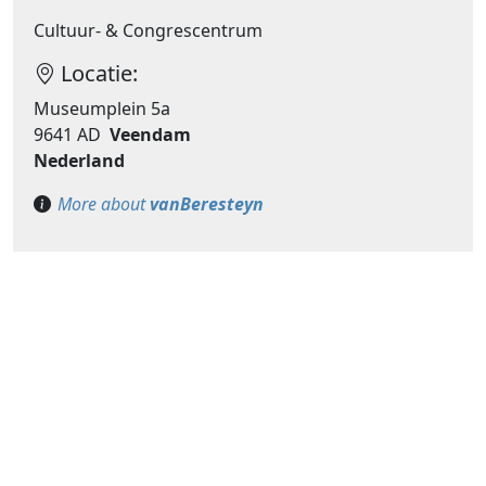
Cultuur- & Congrescentrum
Locatie:
Museumplein 5a
9641 AD
Veendam
Nederland
More about
vanBeresteyn