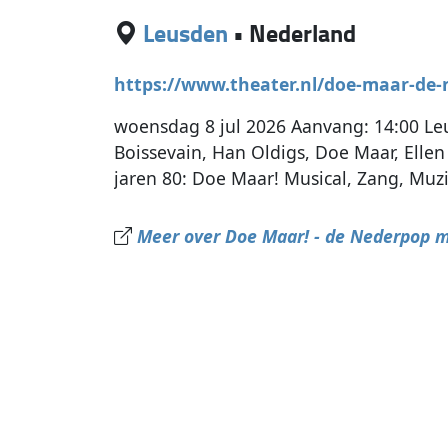
Leusden
•
Nederland
https://www.theater.nl/doe-maar-de-
woensdag 8 jul 2026 Aanvang: 14:00 Le
Boissevain, Han Oldigs, Doe Maar, Elle
jaren 80: Doe Maar! Musical, Zang, Muzi
Meer over Doe Maar! - de Nederpop m