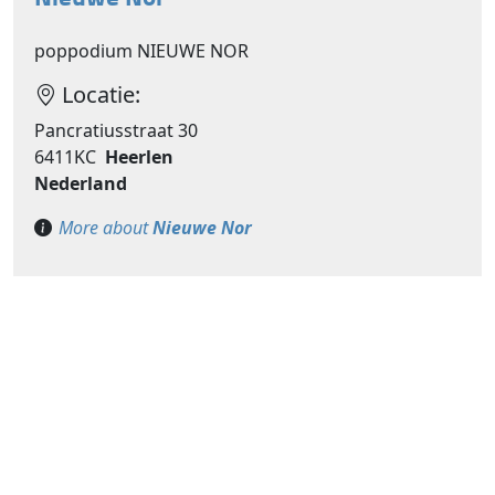
poppodium NIEUWE NOR
Locatie:
Pancratiusstraat 30
6411KC
Heerlen
Nederland
More about
Nieuwe Nor