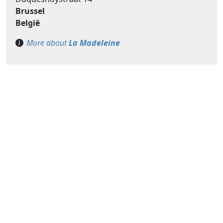
Brussel
België
More about
La Madeleine