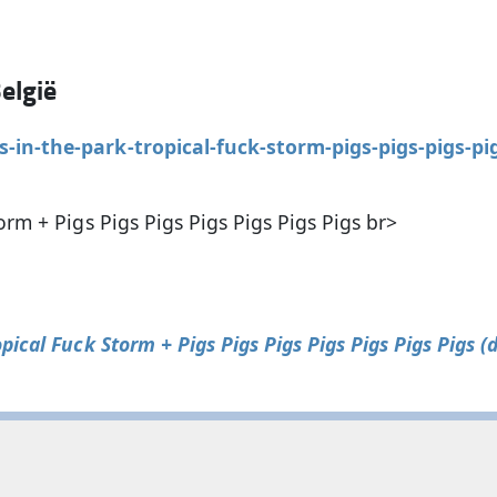
elgië
-in-the-park-tropical-fuck-storm-pigs-pigs-pigs-pig
orm + Pigs Pigs Pigs Pigs Pigs Pigs Pigs br>
pical Fuck Storm + Pigs Pigs Pigs Pigs Pigs Pigs Pigs (