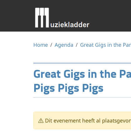
Home
Agenda
Great Gigs in the Par
Great Gigs in the P
Pigs Pigs Pigs
Dit evenement heeft al plaatsgevo