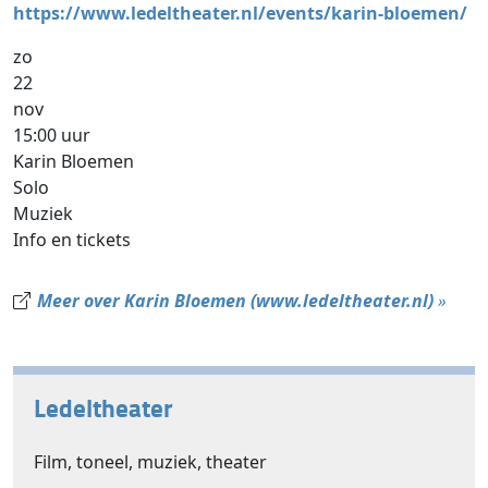
https://www.ledeltheater.nl/events/karin-bloemen/
zo
22
nov
15:00 uur
Karin Bloemen
Solo
Muziek
Info en tickets
Meer over Karin Bloemen (www.ledeltheater.nl)
»
Ledeltheater
Film, toneel, muziek, theater