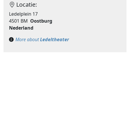
Locatie:
Ledelplein 17
4501 BM
Oostburg
Nederland
More about
Ledeltheater