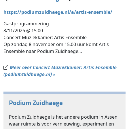
https://podiumzuidhaege.nl/a/artis-ensemble/
Gastprogrammering
8/11/2026 @ 15:00
Concert Muziekkamer: Artis Ensemble
Op zondag 8 november om 15.00 uur komt Artis
Ensemble naar Podium Zuidhaege…
Meer over Concert Muziekkamer: Artis Ensemble
(podiumzuidhaege.nl)
»
Podium Zuidhaege
Podium Zuidhaege is het andere podium in Assen
waar ruimte is voor vernieuwing, experiment en