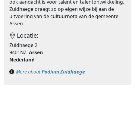
ook aandacht is voor talent en talentontwikkeling.
Zuidhaege draagt zo op eigen wijze bij aan de
uitvoering van de cultuurnota van de gemeente
Assen.
Locatie:
Zuidhaege 2
9401NZ
Assen
Nederland
More about
Podium Zuidhaege