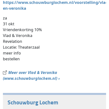
https://www.schouwburglochem.nl/voorstelling/vlad
en-veronika
za
31 okt
Vriendenkorting 10%
Vlad & Veronika
Revelation
Locatie: Theaterzaal
meer info
bestellen
Meer over Vlad & Veronika
(www.schouwburglochem.nl)
»
Schouwburg Lochem