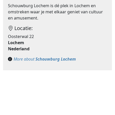
Schouwburg Lochem is dé plek in Lochem en
omstreken waar je met elkaar geniet van cultuur
en amusement.
Locatie:
Oosterwal 22
Lochem
Nederland
More about
Schouwburg Lochem