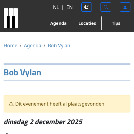
NL
|
EN
Agenda
Locaties
Tips
Home
Agenda
Bob Vylan
Bob Vylan
Dit evenement heeft al plaatsgevonden.
dinsdag 2 december 2025