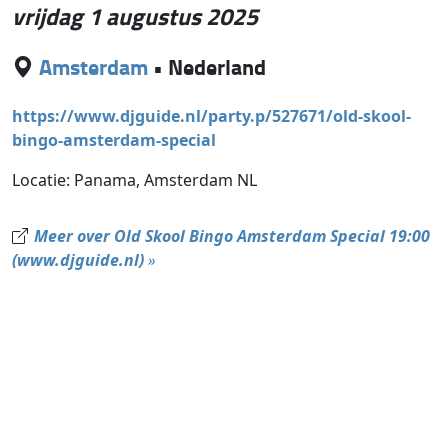
vrijdag 1 augustus 2025
Amsterdam
•
Nederland
https://www.djguide.nl/party.p/527671/old-skool-
bingo-amsterdam-special
Locatie: Panama, Amsterdam NL
Meer over Old Skool Bingo Amsterdam Special 19:00
(www.djguide.nl)
»