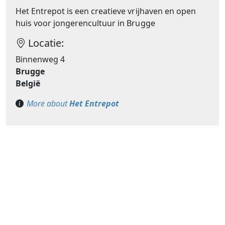
Het Entrepot is een creatieve vrijhaven en open
huis voor jongerencultuur in Brugge
Locatie:
Binnenweg 4
Brugge
België
More about
Het Entrepot