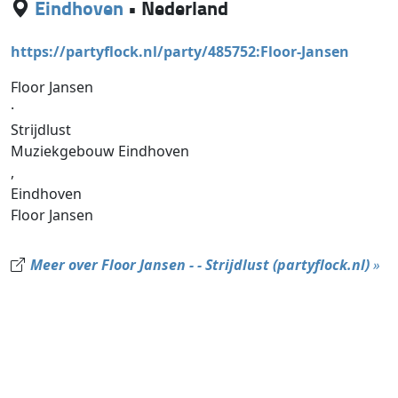
Eindhoven
•
Nederland
https://partyflock.nl/party/485752:Floor-Jansen
Floor Jansen
·
Strijdlust
Muziekgebouw Eindhoven
,
Eindhoven
Floor Jansen
Meer over Floor Jansen - - Strijdlust (partyflock.nl)
»