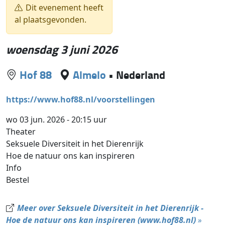
Dit evenement heeft
al plaatsgevonden.
woensdag 3 juni 2026
Hof 88
Almelo
•
Nederland
https://www.hof88.nl/voorstellingen
wo 03 jun. 2026 - 20:15 uur
Theater
Seksuele Diversiteit in het Dierenrijk
Hoe de natuur ons kan inspireren
Info
Bestel
Meer over Seksuele Diversiteit in het Dierenrijk -
Hoe de natuur ons kan inspireren (www.hof88.nl)
»