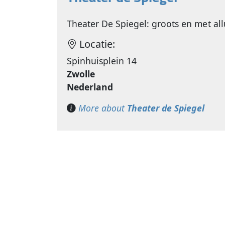
Theater De Spiegel: groots en met allu
Locatie:
Spinhuisplein 14
Zwolle
Nederland
More about
Theater de Spiegel