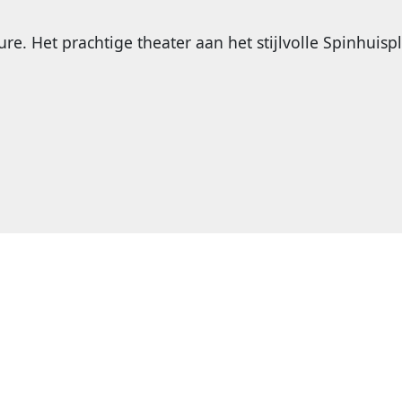
re. Het prachtige theater aan het stijlvolle Spinhuispl