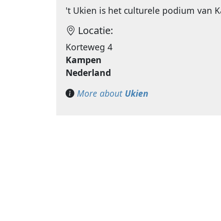
't Ukien is het culturele podium van
Locatie:
Korteweg 4
Kampen
Nederland
More about
Ukien