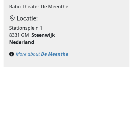
Rabo Theater De Meenthe
Locatie:
Stationsplein 1
8331 GM
Steenwijk
Nederland
More about
De Meenthe