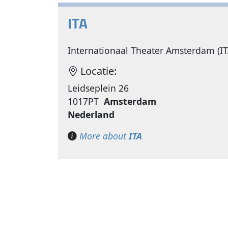
ITA
Internationaal Theater Amsterdam (IT
Locatie:
Leidseplein 26
1017PT
Amsterdam
Nederland
More about
ITA