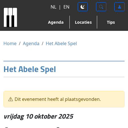
NL
|
EN
Agenda
Locaties
Tips
Home
Agenda
Het Abele Spel
Het Abele Spel
Dit evenement heeft al plaatsgevonden.
vrijdag 10 oktober 2025