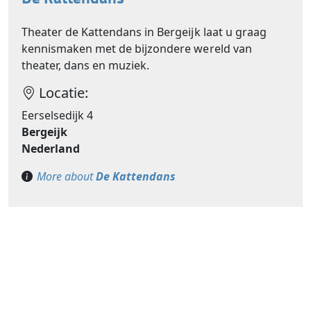
Theater de Kattendans in Bergeijk laat u graag
kennismaken met de bijzondere wereld van
theater, dans en muziek.
Locatie:
Eerselsedijk 4
Bergeijk
Nederland
More about
De Kattendans