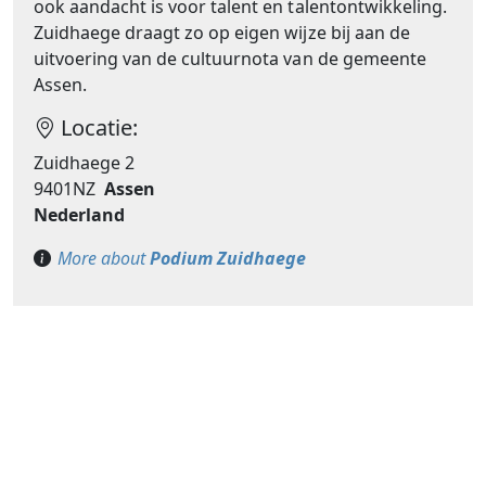
ook aandacht is voor talent en talentontwikkeling.
Zuidhaege draagt zo op eigen wijze bij aan de
uitvoering van de cultuurnota van de gemeente
Assen.
Locatie:
Zuidhaege 2
9401NZ
Assen
Nederland
More about
Podium Zuidhaege