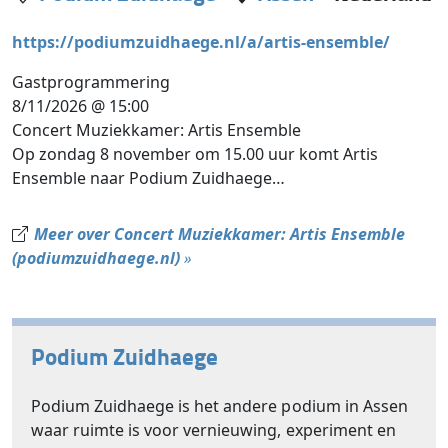
https://podiumzuidhaege.nl/a/artis-ensemble/
Gastprogrammering
8/11/2026 @ 15:00
Concert Muziekkamer: Artis Ensemble
Op zondag 8 november om 15.00 uur komt Artis
Ensemble naar Podium Zuidhaege…
Meer over Concert Muziekkamer: Artis Ensemble
(podiumzuidhaege.nl)
»
Podium Zuidhaege
Podium Zuidhaege is het andere podium in Assen
waar ruimte is voor vernieuwing, experiment en