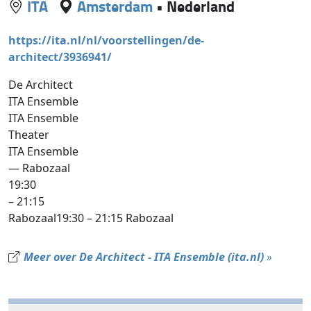
ITA
Amsterdam
•
Nederland
https://ita.nl/nl/voorstellingen/de-
architect/3936941/
De Architect
ITA Ensemble
ITA Ensemble
Theater
ITA Ensemble
— Rabozaal
19:30
– 21:15
Rabozaal19:30 – 21:15 Rabozaal
Meer over De Architect - ITA Ensemble (ita.nl)
»