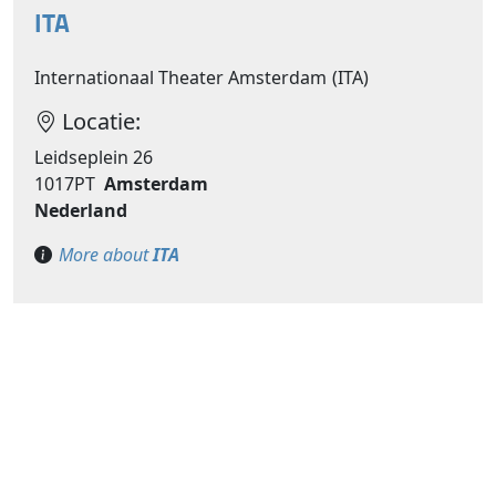
ITA
Internationaal Theater Amsterdam (ITA)
Locatie:
Leidseplein 26
1017PT
Amsterdam
Nederland
More about
ITA