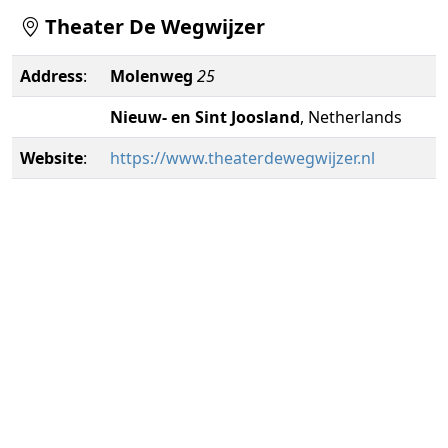
Theater De Wegwijzer
Address
:
Molenweg
25
Nieuw- en Sint Joosland
, Netherlands
Website
:
https://www.theaterdewegwijzer.nl