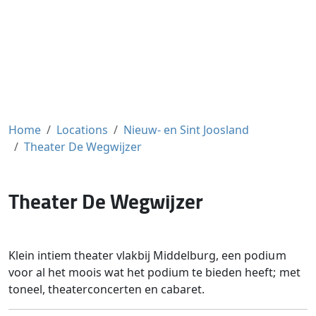
Home
Locations
Nieuw- en Sint Joosland
Theater De Wegwijzer
Theater De Wegwijzer
Klein intiem theater vlakbij Middelburg, een podium
voor al het moois wat het podium te bieden heeft; met
toneel, theaterconcerten en cabaret.