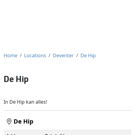
Home
Locations
Deventer
De Hip
De Hip
In De Hip kan alles!
De Hip