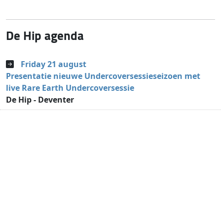
De Hip agenda
Friday 21 august
Presentatie nieuwe Undercoversessieseizoen met
live Rare Earth Undercoversessie
De Hip - Deventer