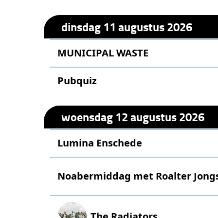
dinsdag 11 augustus 2026
MUNICIPAL WASTE
Pubquiz
woensdag 12 augustus 2026
Lumina Enschede
Noabermiddag met Roalter Jong
The Radiators