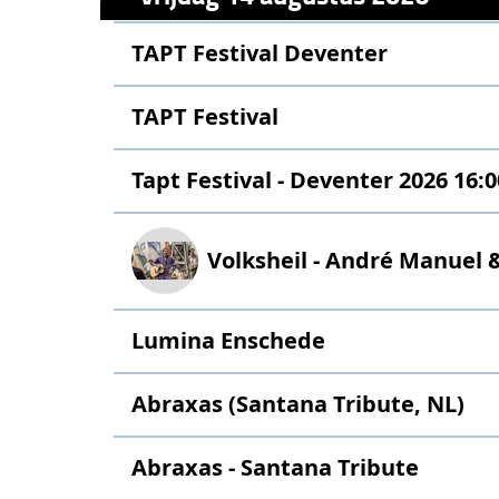
TAPT Festival Deventer
TAPT Festival
Tapt Festival - Deventer 2026 16:0
Volksheil - André Manuel
Lumina Enschede
Abraxas (Santana Tribute, NL)
Abraxas - Santana Tribute