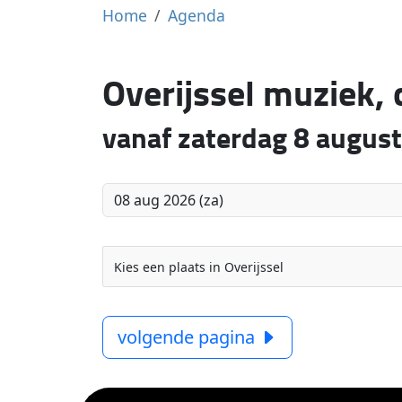
Home
Agenda
Overijssel muziek,
vanaf zaterdag 8 augus
Kies een plaats in Overijssel
volgende pagina