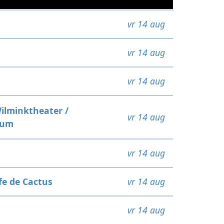
vr 14 aug
vr 14 aug
vr 14 aug
ilminktheater /
vr 14 aug
rum
vr 14 aug
fe de Cactus
vr 14 aug
vr 14 aug