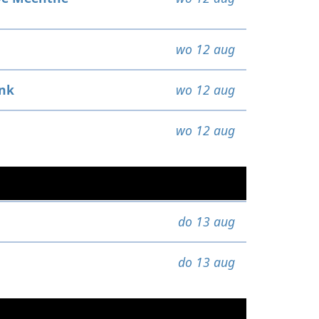
wo 12 aug
nk
wo 12 aug
wo 12 aug
do 13 aug
do 13 aug