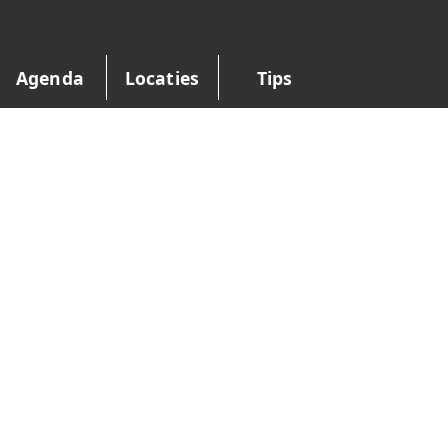
Agenda
Locaties
Tips