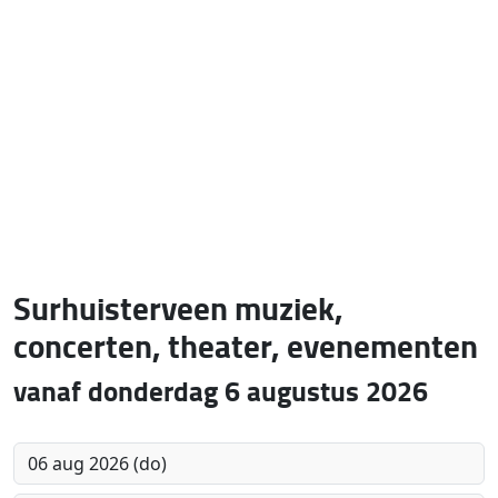
Surhuisterveen muziek,
concerten, theater, evenementen
vanaf donderdag 6 augustus 2026