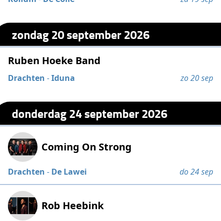
zondag 20 september 2026
Ruben Hoeke Band
Drachten
-
Iduna
zo 20 sep
donderdag 24 september 2026
Coming On Strong
Drachten
-
De Lawei
do 24 sep
Rob Heebink