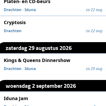
Platen- en CD-beurs
Drachten
-
Iduna
za 22 aug
Cryptosis
Drachten
za 22 aug
zaterdag 29 augustus 2026
Kings & Queens Dinnershow
Drachten
-
Iduna
za 29 aug
woensdag 2 september 2026
Iduna Jam