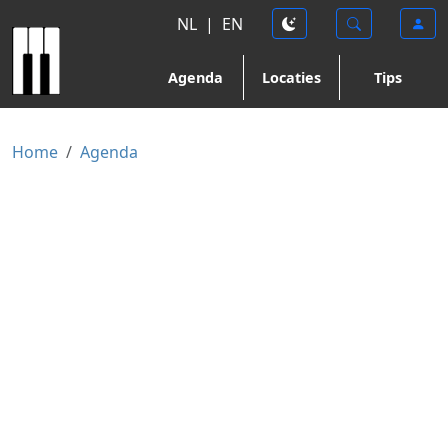
NL
|
EN
Agenda
Locaties
Tips
Home
Agenda