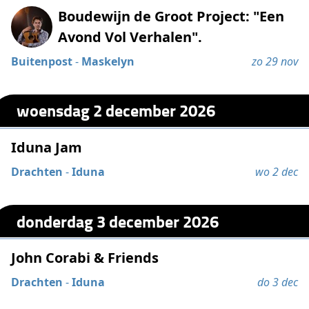
Boudewijn de Groot Project: "Een
Avond Vol Verhalen".
Buitenpost
-
Maskelyn
zo 29 nov
woensdag 2 december 2026
Iduna Jam
Drachten
-
Iduna
wo 2 dec
donderdag 3 december 2026
John Corabi & Friends
Drachten
-
Iduna
do 3 dec