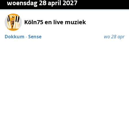
woensdag 28 april 2027
Köln75 en live muziek
Dokkum
-
Sense
wo 28 apr