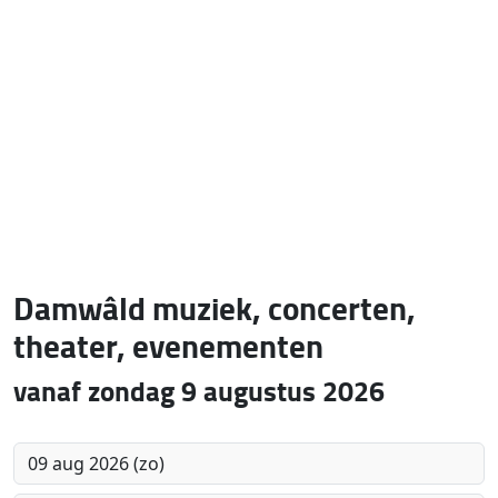
Damwâld muziek, concerten,
theater, evenementen
vanaf zondag 9 augustus 2026