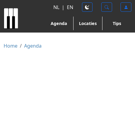
NL
|
EN
Agenda
Locaties
Tips
Home
Agenda