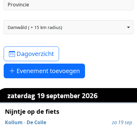
Damwâld ( + 15 km radius)
Dagoverzicht
Evenement toevoegen
zaterdag 19 september 2026
Nijntje op de fiets
Kollum
-
De Colle
za 19 sep