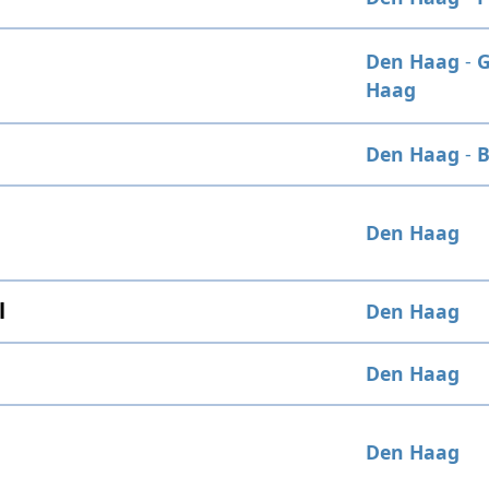
Den Haag
-
G
Haag
Den Haag
-
B
Den Haag
l
Den Haag
Den Haag
Den Haag