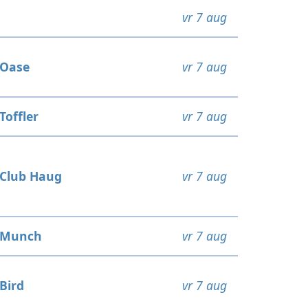
vr 7 aug
Oase
vr 7 aug
Toffler
vr 7 aug
Club Haug
vr 7 aug
Munch
vr 7 aug
Bird
vr 7 aug