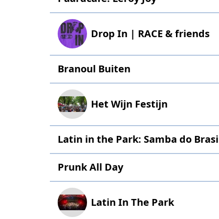
Drop In | RACE & friends
Branoul Buiten
Het Wijn Festijn
Latin in the Park: Samba do Brasi
Prunk All Day
Latin In The Park