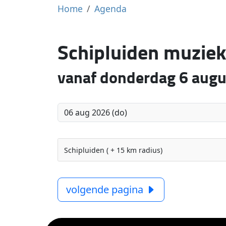
Home
Agenda
Schipluiden muziek
vanaf donderdag 6 aug
Schipluiden ( + 15 km radius)
volgende pagina