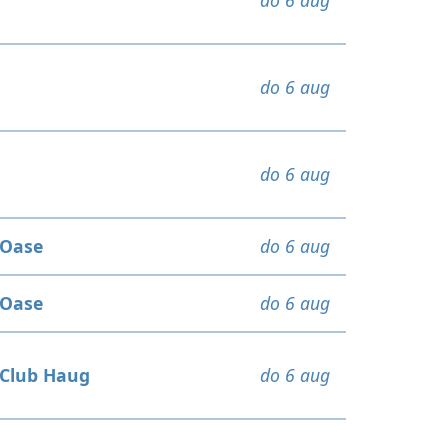
do 6 aug
do 6 aug
do 6 aug
Oase
do 6 aug
Oase
do 6 aug
Club Haug
do 6 aug