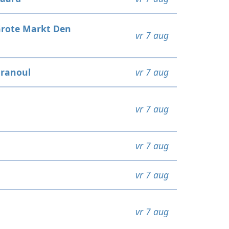
rote Markt Den
vr 7 aug
ranoul
vr 7 aug
vr 7 aug
vr 7 aug
vr 7 aug
vr 7 aug