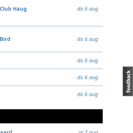
Club Haug
do 6 aug
Bird
do 6 aug
do 6 aug
do 6 aug
do 6 aug
aard
vr 7 aug