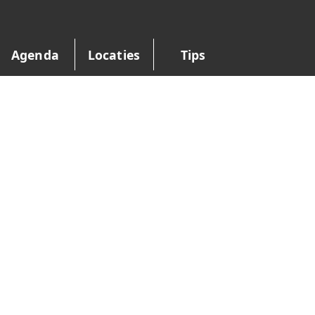
Agenda
Locaties
Tips