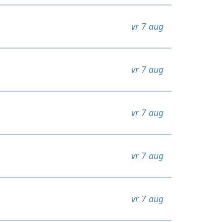
vr 7 aug
vr 7 aug
vr 7 aug
vr 7 aug
vr 7 aug