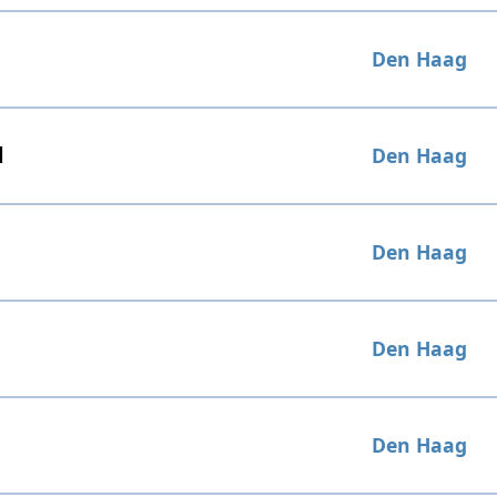
Den Haag
d
Den Haag
Den Haag
Den Haag
Den Haag