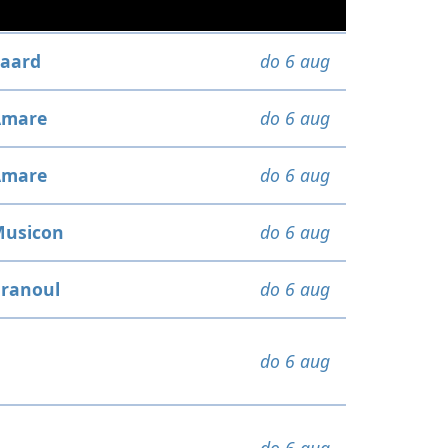
aard
do 6 aug
Amare
do 6 aug
Amare
do 6 aug
usicon
do 6 aug
ranoul
do 6 aug
do 6 aug