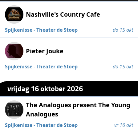
Nashville's Country Cafe
Spijkenisse
-
Theater de Stoep
do 15 okt
Pieter Jouke
Spijkenisse
-
Theater de Stoep
do 15 okt
vrijdag 16 oktober 2026
The Analogues present The Young
Analogues
Spijkenisse
-
Theater de Stoep
vr 16 okt