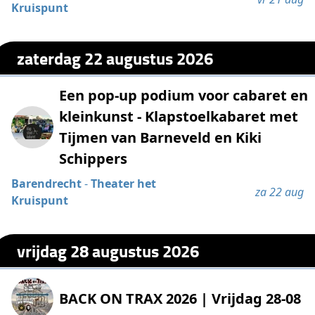
Kruispunt
zaterdag 22 augustus 2026
Een pop-up podium voor cabaret en
kleinkunst - Klapstoelkabaret met
Tijmen van Barneveld en Kiki
Schippers
Barendrecht
-
Theater het
za 22 aug
Kruispunt
vrijdag 28 augustus 2026
BACK ON TRAX 2026 | Vrijdag 28-08