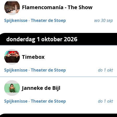
Flamencomanía - The Show
Spijkenisse
-
Theater de Stoep
wo 30 sep
donderdag 1 oktober 2026
Timebox
Spijkenisse
-
Theater de Stoep
do 1 okt
Janneke de Bijl
Spijkenisse
-
Theater de Stoep
do 1 okt