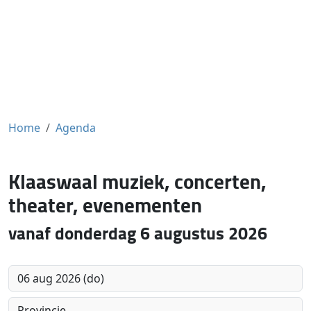
Home
Agenda
Klaaswaal muziek, concerten,
theater, evenementen
vanaf donderdag 6 augustus 2026