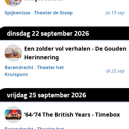
Spijkenisse
-
Theater de Stoep
za 19 sep
dinsdag 22 september 2026
Een zolder vol verhalen - De Gouden
Herinnering
Barendrecht
-
Theater het
di 22 sep
Kruispunt
vrijdag 25 september 2026
’64-’74 The British Years - Timebox