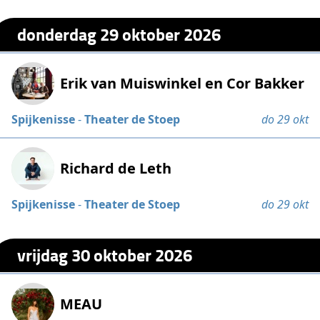
donderdag 29 oktober 2026
Erik van Muiswinkel en Cor Bakker
Spijkenisse
-
Theater de Stoep
do 29 okt
Richard de Leth
Spijkenisse
-
Theater de Stoep
do 29 okt
vrijdag 30 oktober 2026
MEAU