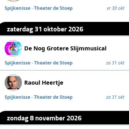
Spijkenisse
-
Theater de Stoep
vr 30 okt
zaterdag 31 oktober 2026
De Nog Grotere Slijmmusical
Spijkenisse
-
Theater de Stoep
za 31 okt
Raoul Heertje
Spijkenisse
-
Theater de Stoep
za 31 okt
zondag 8 november 2026