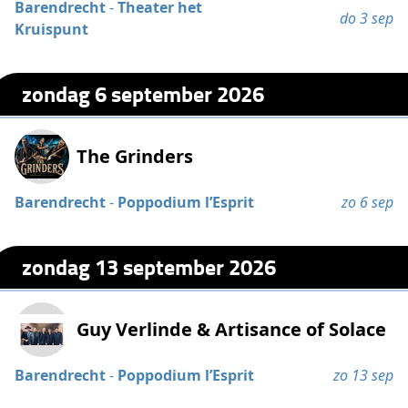
Barendrecht
-
Theater het
do 3 sep
Kruispunt
zondag 6 september 2026
The Grinders
Barendrecht
-
Poppodium l’Esprit
zo 6 sep
zondag 13 september 2026
Guy Verlinde & Artisance of Solace
Barendrecht
-
Poppodium l’Esprit
zo 13 sep