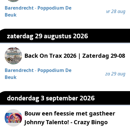
Barendrecht
-
Poppodium De
vr 28 aug
Beuk
zaterdag 29 augustus 2026
Back On Trax 2026 | Zaterdag 29-08
Barendrecht
-
Poppodium De
za 29 aug
Beuk
donderdag 3 september 2026
Bouw een feessie met gastheer
Johnny Talento! - Crazy Bingo