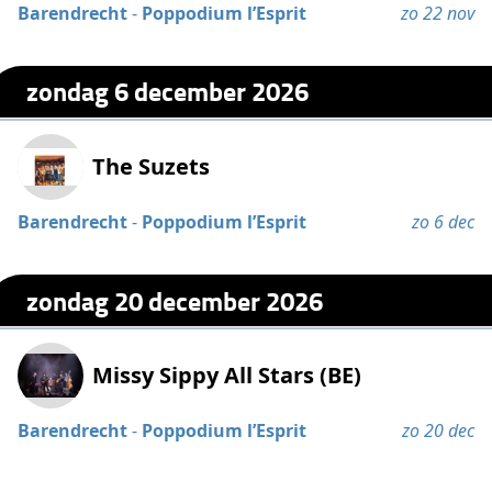
Barendrecht
-
Poppodium l’Esprit
zo 22 nov
zondag 6 december 2026
The Suzets
Barendrecht
-
Poppodium l’Esprit
zo 6 dec
zondag 20 december 2026
Missy Sippy All Stars (BE)
Barendrecht
-
Poppodium l’Esprit
zo 20 dec