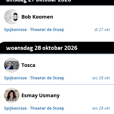
Bob Koomen
Spijkenisse
-
Theater de Stoep
di 27 okt
woensdag 28 oktober 2026
Tosca
Spijkenisse
-
Theater de Stoep
wo 28 okt
Esmay Usmany
Spijkenisse
-
Theater de Stoep
wo 28 okt