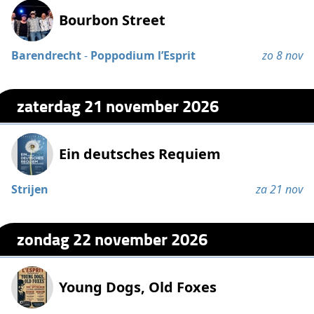
Bourbon Street
Barendrecht
-
Poppodium l’Esprit
zo 8 nov
zaterdag 21 november 2026
Ein deutsches Requiem
Strijen
za 21 nov
zondag 22 november 2026
Young Dogs, Old Foxes