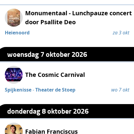
Monumentaal - Lunchpauze concert
door Psallite Deo
Heienoord
za 3 okt
woensdag 7 oktober 2026
The Cosmic Carnival
Spijkenisse
-
Theater de Stoep
wo 7 okt
donderdag 8 oktober 2026
Fabian Franciscus