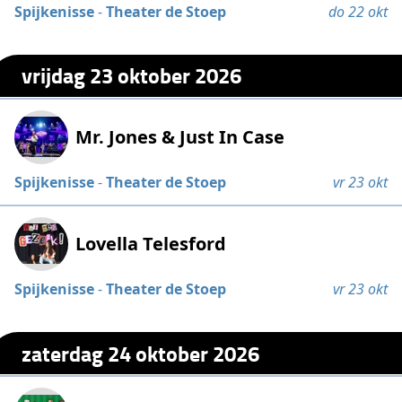
Spijkenisse
-
Theater de Stoep
do 22 okt
vrijdag 23 oktober 2026
Mr. Jones & Just In Case
Spijkenisse
-
Theater de Stoep
vr 23 okt
Lovella Telesford
Spijkenisse
-
Theater de Stoep
vr 23 okt
zaterdag 24 oktober 2026