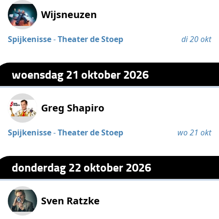
Wijsneuzen
Spijkenisse
-
Theater de Stoep
di 20 okt
woensdag 21 oktober 2026
Greg Shapiro
Spijkenisse
-
Theater de Stoep
wo 21 okt
donderdag 22 oktober 2026
Sven Ratzke