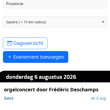
Gavere ( + 15 km radius)
Dagoverzicht
Evenement toevoegen
donderdag 6 augustus 2026
orgelconcert door Frédéric Deschamps
Gent
do 6 aug