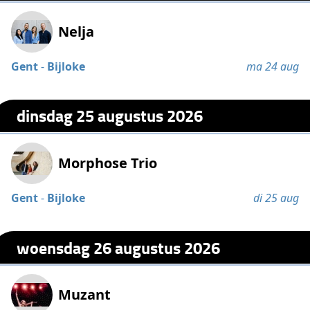
Nelja
Gent
-
Bijloke
ma 24 aug
dinsdag 25 augustus 2026
Morphose Trio
Gent
-
Bijloke
di 25 aug
woensdag 26 augustus 2026
Muzant