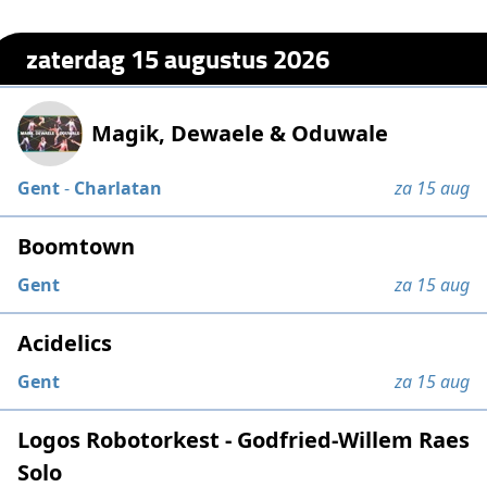
zaterdag 15 augustus 2026
Magik, Dewaele & Oduwale
Gent
-
Charlatan
za 15 aug
Boomtown
Gent
za 15 aug
Acidelics
Gent
za 15 aug
Logos Robotorkest - Godfried-Willem Raes
Solo