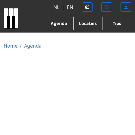
NL
|
EN
Agenda
Locaties
Tips
Home
Agenda