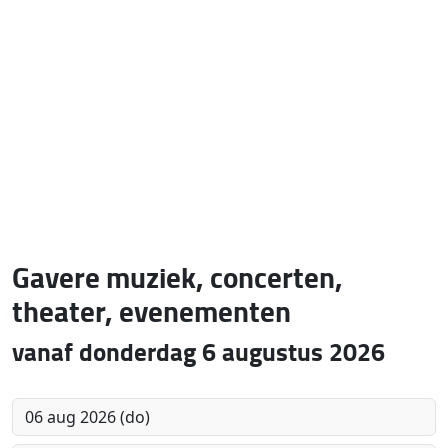
Gavere muziek, concerten,
theater, evenementen
vanaf donderdag 6 augustus 2026