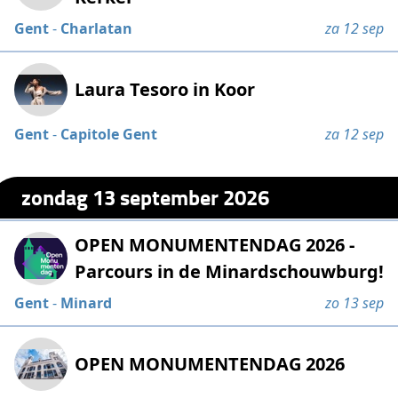
Gent
-
Charlatan
za 12 sep
Laura Tesoro in Koor
Gent
-
Capitole Gent
za 12 sep
zondag 13 september 2026
OPEN MONUMENTENDAG 2026 -
Parcours in de Minardschouwburg!
Gent
-
Minard
zo 13 sep
OPEN MONUMENTENDAG 2026