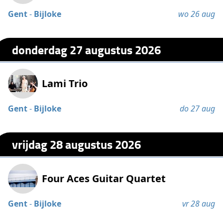
Gent
-
Bijloke
wo 26 aug
donderdag 27 augustus 2026
Lami Trio
Gent
-
Bijloke
do 27 aug
vrijdag 28 augustus 2026
Four Aces Guitar Quartet
Gent
-
Bijloke
vr 28 aug