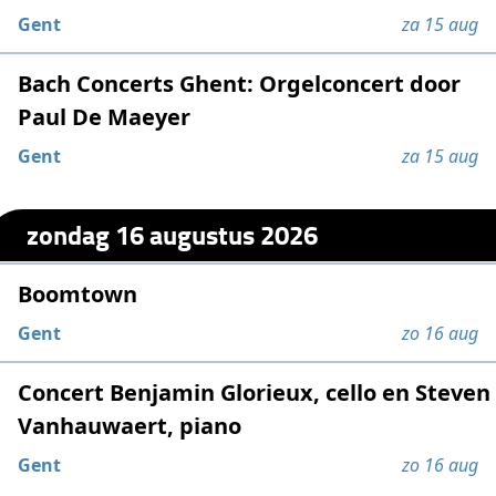
Gent
za 15 aug
Bach Concerts Ghent: Orgelconcert door
Paul De Maeyer
Gent
za 15 aug
zondag 16 augustus 2026
Boomtown
Gent
zo 16 aug
Concert Benjamin Glorieux, cello en Steven
Vanhauwaert, piano
Gent
zo 16 aug