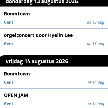
donderdag 13 augustus 2026
Boomtown
Gent
do 13 aug
orgelconcert door Hyelin Lee
Gent
do 13 aug
vrijdag 14 augustus 2026
Boomtown
Gent
vr 14 aug
OPEN JAM
Gent
vr 14 aug