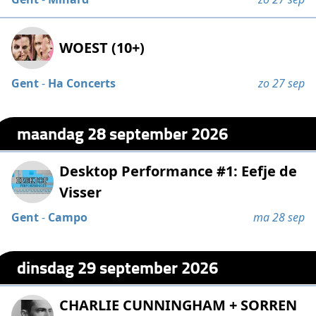
WOEST (10+)
Gent
-
Ha Concerts
zo 27 sep
maandag 28 september 2026
Desktop Performance #1: Eefje de
Visser
Gent
-
Campo
ma 28 sep
dinsdag 29 september 2026
CHARLIE CUNNINGHAM + SORREN