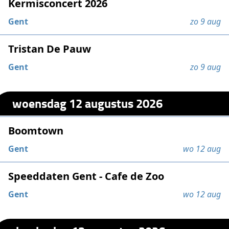
Kermisconcert 2026
Gent
zo 9 aug
Tristan De Pauw
Gent
zo 9 aug
woensdag 12 augustus 2026
Boomtown
Gent
wo 12 aug
Speeddaten Gent - Cafe de Zoo
Gent
wo 12 aug