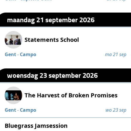
maandag 21 september 2026
Statements School
Gent
-
Campo
ma 21 sep
woensdag 23 september 2026
The Harvest of Broken Promises
Gent
-
Campo
wo 23 sep
Bluegrass Jamsession