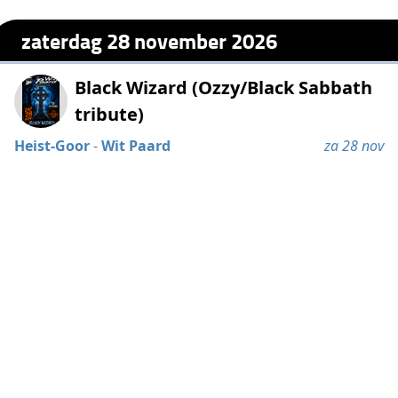
zaterdag 28 november 2026
Black Wizard (Ozzy/Black Sabbath
tribute)
Heist-Goor
-
Wit Paard
za 28 nov