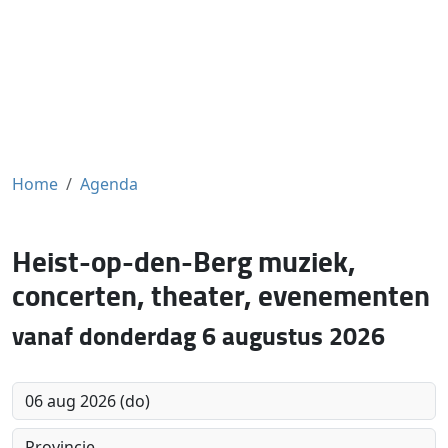
Home
Agenda
Heist-op-den-Berg muziek,
concerten, theater, evenementen
vanaf donderdag 6 augustus 2026