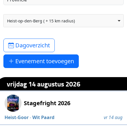
Heist-op-den-Berg ( + 15 km radius)
Dagoverzicht
Evenement toevoegen
vrijdag 14 augustus 2026
Stagefright 2026
Heist-Goor
-
Wit Paard
vr 14 aug