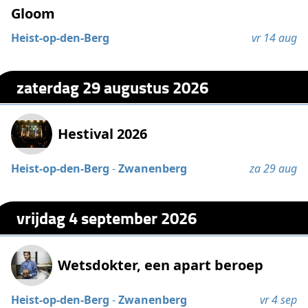
Gloom
Heist-op-den-Berg
vr 14 aug
zaterdag 29 augustus 2026
Hestival 2026
Heist-op-den-Berg
-
Zwanenberg
za 29 aug
vrijdag 4 september 2026
Wetsdokter, een apart beroep
Heist-op-den-Berg
-
Zwanenberg
vr 4 sep