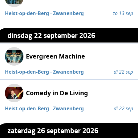
Heist-op-den-Berg
-
Zwanenberg
zo 13 sep
dinsdag 22 september 2026
Evergreen Machine
Heist-op-den-Berg
-
Zwanenberg
di 22 sep
Comedy in De Living
Heist-op-den-Berg
-
Zwanenberg
di 22 sep
zaterdag 26 september 2026