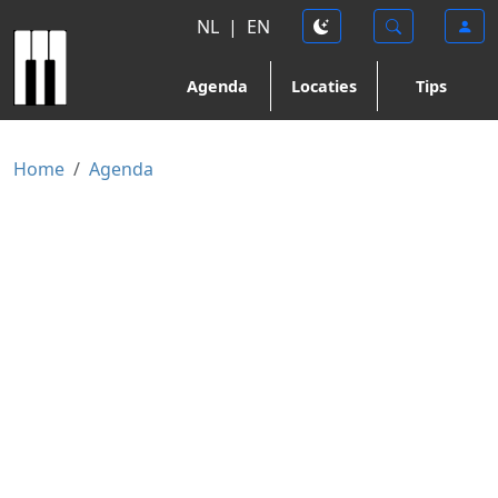
NL
|
EN
Agenda
Locaties
Tips
Home
Agenda