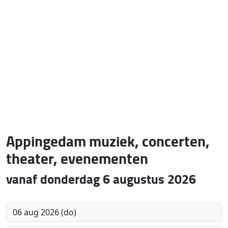
Appingedam muziek, concerten,
theater, evenementen
vanaf donderdag 6 augustus 2026