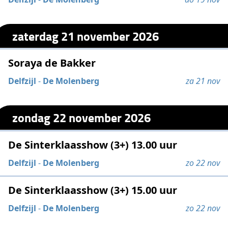
zaterdag 21 november 2026
Soraya de Bakker
Delfzijl
-
De Molenberg
za 21 nov
zondag 22 november 2026
De Sinterklaasshow (3+) 13.00 uur
Delfzijl
-
De Molenberg
zo 22 nov
De Sinterklaasshow (3+) 15.00 uur
Delfzijl
-
De Molenberg
zo 22 nov