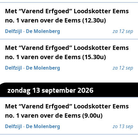
Met “Varend Erfgoed” Loodskotter Eems
no. 1 varen over de Eems (12.30u)
Delfzijl
-
De Molenberg
za 12 sep
Met “Varend Erfgoed” Loodskotter Eems
no. 1 varen over de Eems (15.30u)
Delfzijl
-
De Molenberg
za 12 sep
zondag 13 september 2026
Met “Varend Erfgoed” Loodskotter Eems
no. 1 varen over de Eems (9.00u)
Delfzijl
-
De Molenberg
zo 13 sep