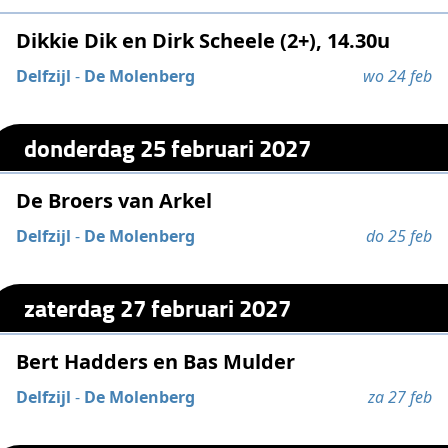
Dikkie Dik en Dirk Scheele (2+), 14.30u
Delfzijl
-
De Molenberg
wo 24 feb
donderdag 25 februari 2027
De Broers van Arkel
Delfzijl
-
De Molenberg
do 25 feb
zaterdag 27 februari 2027
Bert Hadders en Bas Mulder
Delfzijl
-
De Molenberg
za 27 feb