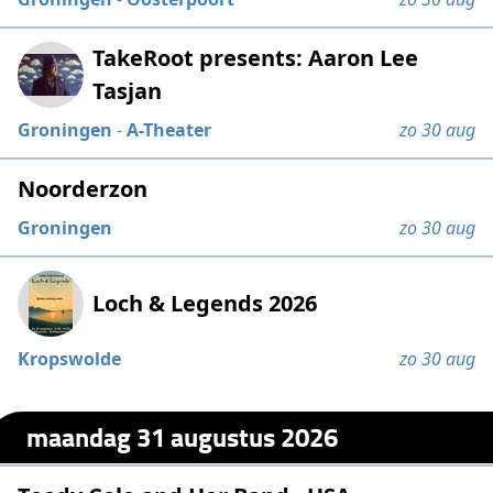
TakeRoot presents: Aaron Lee
Tasjan
Groningen
-
A-Theater
zo 30 aug
Noorderzon
Groningen
zo 30 aug
Loch & Legends 2026
Kropswolde
zo 30 aug
maandag 31 augustus 2026