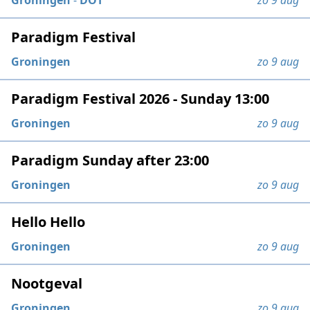
Groningen
-
DOT
zo 9 aug
Paradigm Festival
Groningen
zo 9 aug
Paradigm Festival 2026 - Sunday 13:00
Groningen
zo 9 aug
Paradigm Sunday after 23:00
Groningen
zo 9 aug
Hello Hello
Groningen
zo 9 aug
Nootgeval
Groningen
zo 9 aug