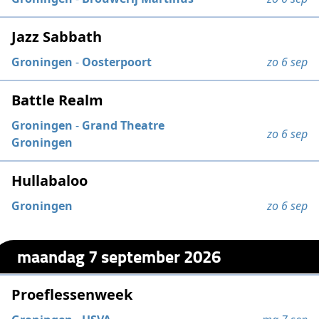
Jazz Sabbath
Groningen
-
Oosterpoort
zo 6 sep
Battle Realm
Groningen
-
Grand Theatre
zo 6 sep
Groningen
Hullabaloo
Groningen
zo 6 sep
maandag 7 september 2026
Proeflessenweek