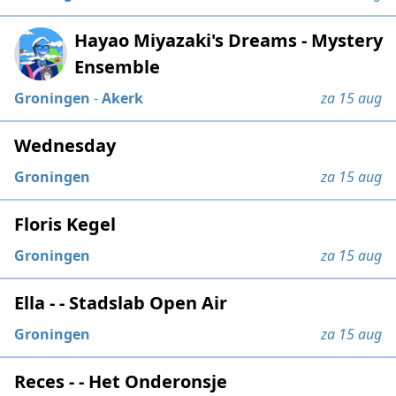
Hayao Miyazaki's Dreams - Mystery
Ensemble
Groningen
-
Akerk
za 15 aug
Wednesday
Groningen
za 15 aug
Floris Kegel
Groningen
za 15 aug
Ella - - Stadslab Open Air
Groningen
za 15 aug
Reces - - Het Onderonsje