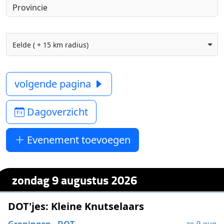
Eelde ( + 15 km radius)
volgende pagina
Dagoverzicht
Evenement toevoegen
zondag 9 augustus 2026
DOT'jes: Kleine Knutselaars