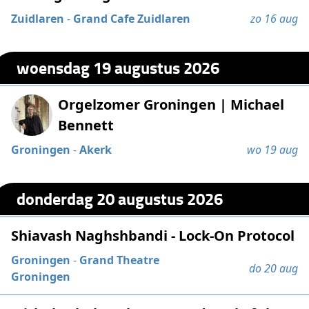
Zuidlaren
-
Grand Cafe Zuidlaren
zo 16 aug
woensdag 19 augustus 2026
Orgelzomer Groningen | Michael
Bennett
Groningen
-
Akerk
wo 19 aug
donderdag 20 augustus 2026
Shiavash Naghshbandi - Lock-On Protocol
Groningen
-
Grand Theatre
do 20 aug
Groningen