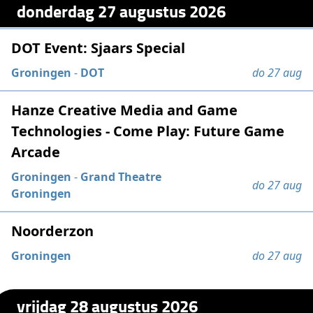
donderdag 27 augustus 2026
DOT Event: Sjaars Special
Groningen
-
DOT
do 27 aug
Hanze Creative Media and Game
Technologies - Come Play: Future Game
Arcade
Groningen
-
Grand Theatre
do 27 aug
Groningen
Noorderzon
Groningen
do 27 aug
vrijdag 28 augustus 2026