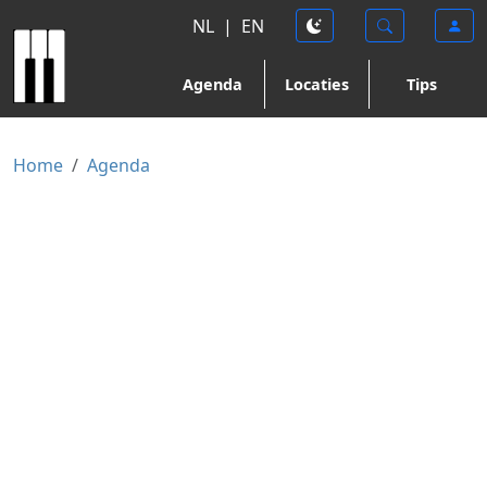
NL
|
EN
Agenda
Locaties
Tips
Home
Agenda