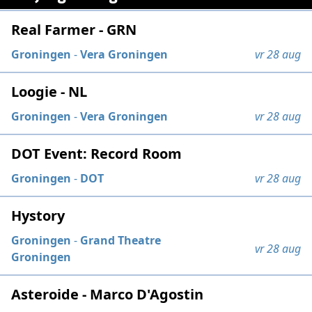
Real Farmer - GRN
Groningen
-
Vera Groningen
vr 28 aug
Loogie - NL
Groningen
-
Vera Groningen
vr 28 aug
DOT Event: Record Room
Groningen
-
DOT
vr 28 aug
Hystory
Groningen
-
Grand Theatre
vr 28 aug
Groningen
Asteroide - Marco D'Agostin