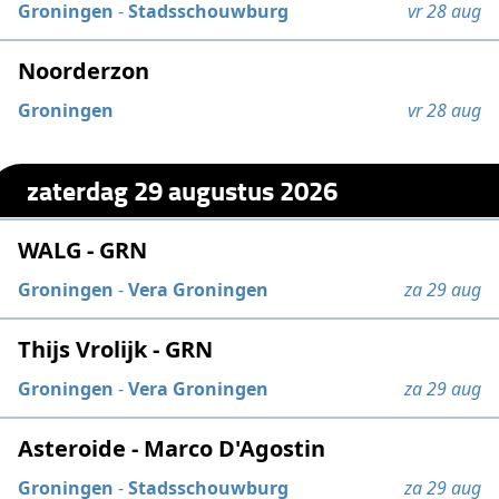
Groningen
-
Stadsschouwburg
vr 28 aug
Noorderzon
Groningen
vr 28 aug
zaterdag 29 augustus 2026
WALG - GRN
Groningen
-
Vera Groningen
za 29 aug
Thijs Vrolijk - GRN
Groningen
-
Vera Groningen
za 29 aug
Asteroide - Marco D'Agostin
Groningen
-
Stadsschouwburg
za 29 aug