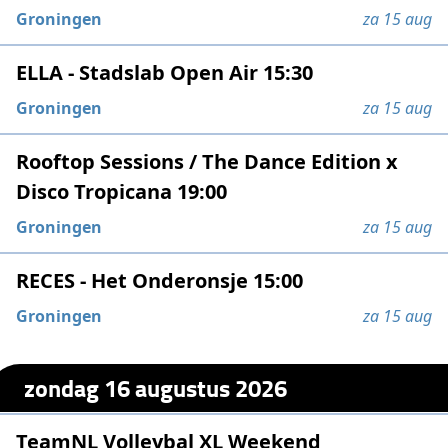
Groningen
za 15 aug
ELLA - Stadslab Open Air 15:30
Groningen
za 15 aug
Rooftop Sessions / The Dance Edition x
Disco Tropicana 19:00
Groningen
za 15 aug
RECES - Het Onderonsje 15:00
Groningen
za 15 aug
zondag 16 augustus 2026
TeamNL Volleybal XL Weekend