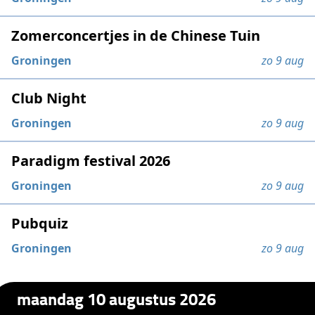
Zomerconcertjes in de Chinese Tuin
Groningen
zo 9 aug
Club Night
Groningen
zo 9 aug
Paradigm festival 2026
Groningen
zo 9 aug
Pubquiz
Groningen
zo 9 aug
maandag 10 augustus 2026