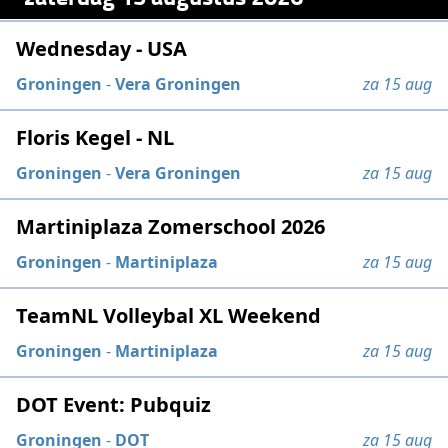
Wednesday - USA
Groningen
-
Vera Groningen
za 15 aug
Floris Kegel - NL
Groningen
-
Vera Groningen
za 15 aug
Martiniplaza Zomerschool 2026
Groningen
-
Martiniplaza
za 15 aug
TeamNL Volleybal XL Weekend
Groningen
-
Martiniplaza
za 15 aug
DOT Event: Pubquiz
Groningen
-
DOT
za 15 aug