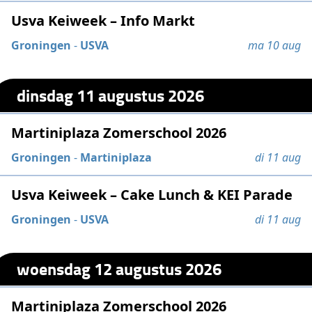
Usva Keiweek – Info Markt
Groningen
-
USVA
ma 10 aug
dinsdag 11 augustus 2026
Martiniplaza Zomerschool 2026
Groningen
-
Martiniplaza
di 11 aug
Usva Keiweek – Cake Lunch & KEI Parade
Groningen
-
USVA
di 11 aug
woensdag 12 augustus 2026
Martiniplaza Zomerschool 2026