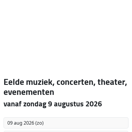
Eelde muziek, concerten, theater,
evenementen
vanaf zondag 9 augustus 2026