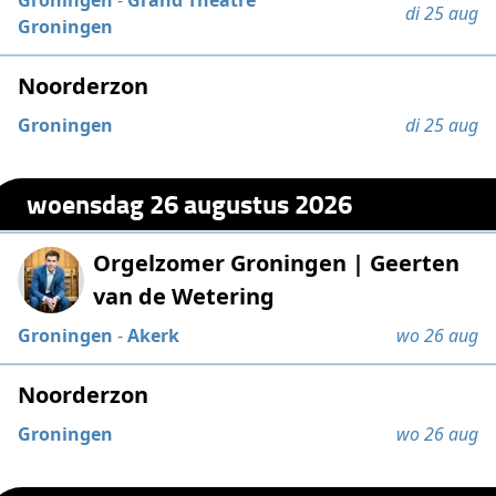
di 25 aug
Groningen
Noorderzon
Groningen
di 25 aug
woensdag 26 augustus 2026
Orgelzomer Groningen | Geerten
van de Wetering
Groningen
-
Akerk
wo 26 aug
Noorderzon
Groningen
wo 26 aug