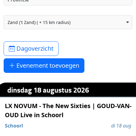
Zand ('t Zand) ( + 15 km radius)
Dagoverzicht
Evenement toevoegen
dinsdag 18 augustus 2026
LX NOVUM - The New Sixties | GOUD-VAN-
OUD Live in Schoorl
Schoorl
di 18 aug