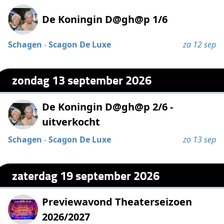
De Koningin D@gh@p 1/6
Schagen
-
Scagon De Luxe
za 12 sep
zondag 13 september 2026
De Koningin D@gh@p 2/6 -
uitverkocht
Schagen
-
Scagon De Luxe
zo 13 sep
zaterdag 19 september 2026
Previewavond Theaterseizoen
2026/2027