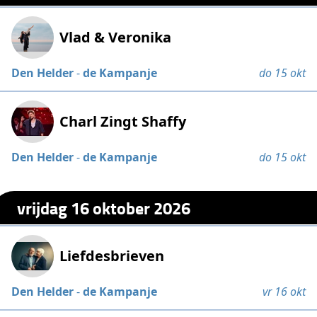
Vlad & Veronika
Den Helder
-
de Kampanje
do 15 okt
Charl Zingt Shaffy
Den Helder
-
de Kampanje
do 15 okt
vrijdag 16 oktober 2026
Liefdesbrieven
Den Helder
-
de Kampanje
vr 16 okt