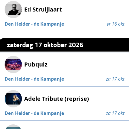
Ed Struijlaart
Den Helder
-
de Kampanje
vr 16 okt
zaterdag 17 oktober 2026
Pubquiz
Den Helder
-
de Kampanje
za 17 okt
Adele Tribute (reprise)
Den Helder
-
de Kampanje
za 17 okt