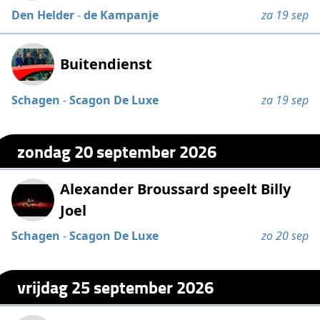
Den Helder
-
de Kampanje
za 19 sep
Buitendienst
Schagen
-
Scagon De Luxe
za 19 sep
zondag 20 september 2026
Alexander Broussard speelt Billy
Joel
Schagen
-
Scagon De Luxe
zo 20 sep
vrijdag 25 september 2026