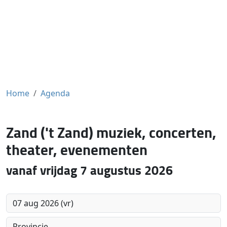
Home
Agenda
Zand ('t Zand) muziek, concerten,
theater, evenementen
vanaf vrijdag 7 augustus 2026