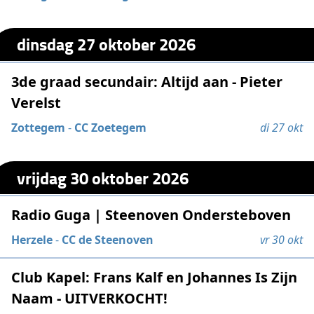
dinsdag 27 oktober 2026
3de graad secundair: Altijd aan - Pieter
Verelst
Zottegem
-
CC Zoetegem
di 27 okt
vrijdag 30 oktober 2026
Radio Guga | Steenoven Ondersteboven
Herzele
-
CC de Steenoven
vr 30 okt
Club Kapel: Frans Kalf en Johannes Is Zijn
Naam - UITVERKOCHT!