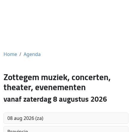
Home
Agenda
Zottegem muziek, concerten,
theater, evenementen
vanaf zaterdag 8 augustus 2026