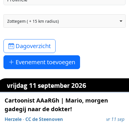
Zottegem ( + 15 km radius)
Dagoverzicht
Evenement toevoegen
vrijdag 11 september 2026
Cartoonist AAaRGh | Mario, morgen
gadegij naar de dokter!
Herzele
-
CC de Steenoven
vr 11 sep