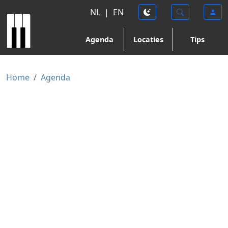
NL
|
EN
Agenda
Locaties
Tips
Home
Agenda