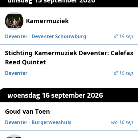
Kamermuziek
Deventer
-
Deventer Schouwburg
di 15 sep
Stichting Kamermuziek Deventer: Calefax
Reed Quintet
Deventer
di 15 sep
woensdag 16 september 2026
Goud van Toen
Deventer
-
Burgerweeshuis
wo 16 sep