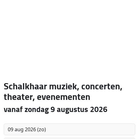
Schalkhaar muziek, concerten,
theater, evenementen
vanaf zondag 9 augustus 2026