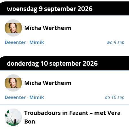
woensdag 9 september 2026
Micha Wertheim
Deventer
-
Mimik
wo 9 sep
donderdag 10 september 2026
Micha Wertheim
Deventer
-
Mimik
do 10 sep
Troubadours in Fazant – met Vera
Bon