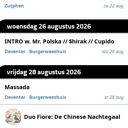
Zutphen
za 22 aug
woensdag 26 augustus 2026
INTRO w. Mr. Polska // $hirak // Cupido
Deventer
-
Burgerweeshuis
wo 26 aug
vrijdag 28 augustus 2026
Massada
Deventer
-
Burgerweeshuis
vr 28 aug
Duo Fiore: De Chinese Nachtegaal