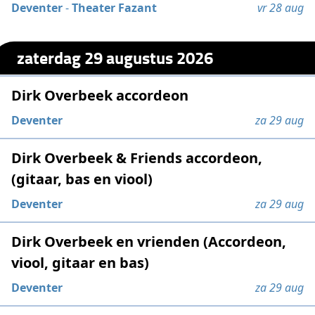
Deventer
-
Theater Fazant
vr 28 aug
zaterdag 29 augustus 2026
Dirk Overbeek accordeon
Deventer
za 29 aug
Dirk Overbeek & Friends accordeon,
(gitaar, bas en viool)
Deventer
za 29 aug
Dirk Overbeek en vrienden (Accordeon,
viool, gitaar en bas)
Deventer
za 29 aug