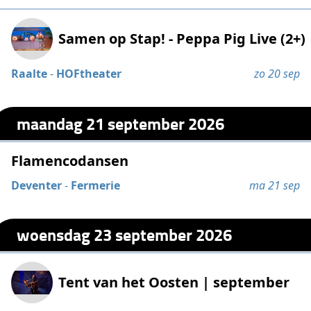
Samen op Stap! - Peppa Pig Live (2+)
Raalte
-
HOFtheater
zo 20 sep
maandag 21 september 2026
Flamencodansen
Deventer
-
Fermerie
ma 21 sep
woensdag 23 september 2026
Tent van het Oosten | september