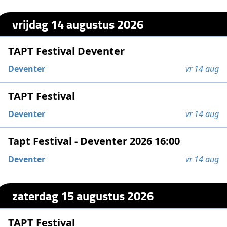
vrijdag 14 augustus 2026
TAPT Festival Deventer
Deventer
vr 14 aug
TAPT Festival
Deventer
vr 14 aug
Tapt Festival - Deventer 2026 16:00
Deventer
vr 14 aug
zaterdag 15 augustus 2026
TAPT Festival