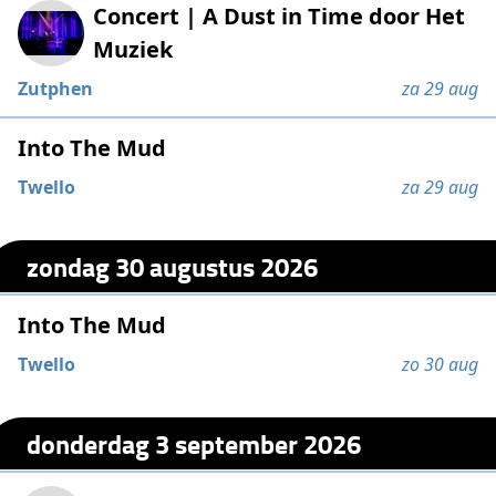
Concert | A Dust in Time door Het
Muziek
Zutphen
za 29 aug
Into The Mud
Twello
za 29 aug
zondag 30 augustus 2026
Into The Mud
Twello
zo 30 aug
donderdag 3 september 2026