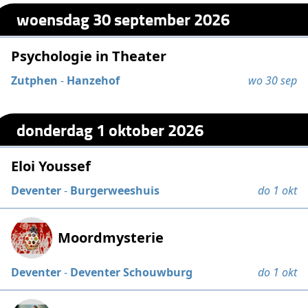
woensdag 30 september 2026
Psychologie in Theater
Zutphen
-
Hanzehof
wo 30 sep
donderdag 1 oktober 2026
Eloi Youssef
Deventer
-
Burgerweeshuis
do 1 okt
Moordmysterie
Deventer
-
Deventer Schouwburg
do 1 okt