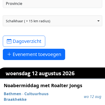
Schalkhaar ( + 15 km radius)
Dagoverzicht
Evenement toevoegen
woensdag 12 augustus 2026
Noabermiddag met Roalter Jongs
Bathmen
-
Cultuurhuus
wo 12 aug
Braakhekke