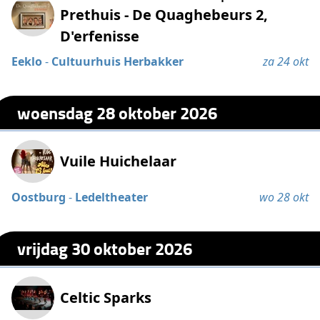
Prethuis - De Quaghebeurs 2,
D'erfenisse
Eeklo
-
Cultuurhuis Herbakker
za 24 okt
woensdag 28 oktober 2026
Vuile Huichelaar
Oostburg
-
Ledeltheater
wo 28 okt
vrijdag 30 oktober 2026
Celtic Sparks