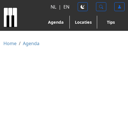
NL
|
EN
Agenda
Locaties
Tips
Home
Agenda