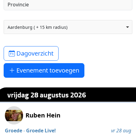
Aardenburg ( + 15 km radius)
Dagoverzicht
Evenement toevoegen
vrijdag 28 augustus 2026
Ruben Hein
Groede
-
Groede Live!
vr 28 aug