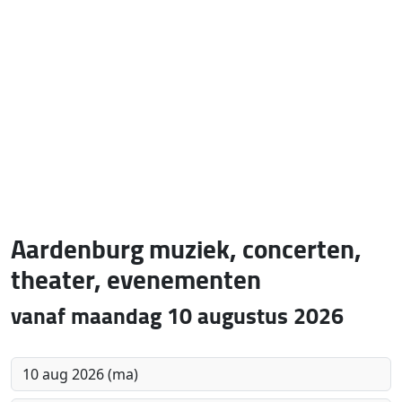
Aardenburg muziek, concerten,
theater, evenementen
vanaf maandag 10 augustus 2026