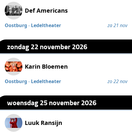
Def Americans
Oostburg
-
Ledeltheater
za 21 nov
zondag 22 november 2026
Karin Bloemen
Oostburg
-
Ledeltheater
zo 22 nov
woensdag 25 november 2026
Luuk Ransijn