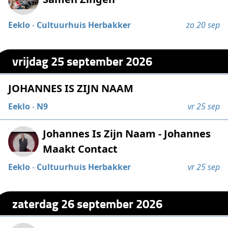
Eeklo
-
Cultuurhuis Herbakker
zo 20 sep
vrijdag 25 september 2026
JOHANNES IS ZIJN NAAM
Eeklo
-
N9
vr 25 sep
Johannes Is Zijn Naam - Johannes
Maakt Contact
Eeklo
-
Cultuurhuis Herbakker
vr 25 sep
zaterdag 26 september 2026