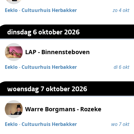
Eeklo
-
Cultuurhuis Herbakker
zo 4 okt
dinsdag 6 oktober 2026
LAP - Binnensteboven
Eeklo
-
Cultuurhuis Herbakker
di 6 okt
woensdag 7 oktober 2026
Warre Borgmans - Rozeke
Eeklo
-
Cultuurhuis Herbakker
wo 7 okt