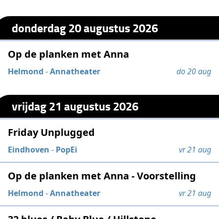
donderdag 20 augustus 2026
Op de planken met Anna
Helmond
-
Annatheater
do 20 aug
vrijdag 21 augustus 2026
Friday Unplugged
Eindhoven
-
PopEi
vr 21 aug
Op de planken met Anna - Voorstelling
Helmond
-
Annatheater
vr 21 aug