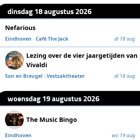
dinsdag 18 augustus 2026
Nefarious
Eindhoven
-
Café The Jack
di 18 aug
Lezing over de vier jaargetijden van
Vivaldi
Son en Breugel
-
Vestzaktheater
di 18 aug
woensdag 19 augustus 2026
The Music Bingo
Eindhoven
wo 19 aug