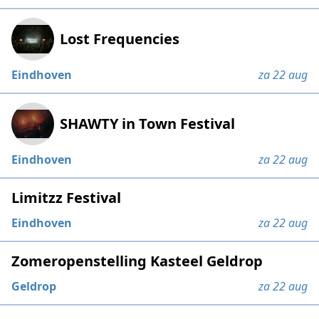
Lost Frequencies
Eindhoven
za 22 aug
SHAWTY in Town Festival
Eindhoven
za 22 aug
Limitzz Festival
Eindhoven
za 22 aug
Zomeropenstelling Kasteel Geldrop
Geldrop
za 22 aug