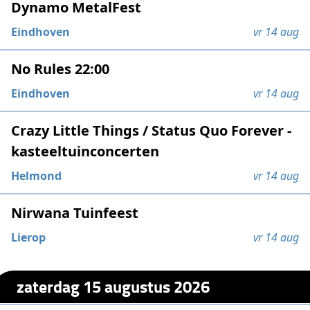
Dynamo MetalFest
Eindhoven
vr 14 aug
No Rules 22:00
Eindhoven
vr 14 aug
Crazy Little Things / Status Quo Forever -
kasteeltuinconcerten
Helmond
vr 14 aug
Nirwana Tuinfeest
Lierop
vr 14 aug
zaterdag 15 augustus 2026