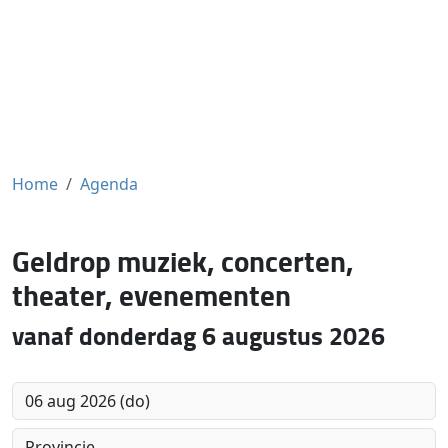
Home
Agenda
Geldrop muziek, concerten,
theater, evenementen
vanaf donderdag 6 augustus 2026