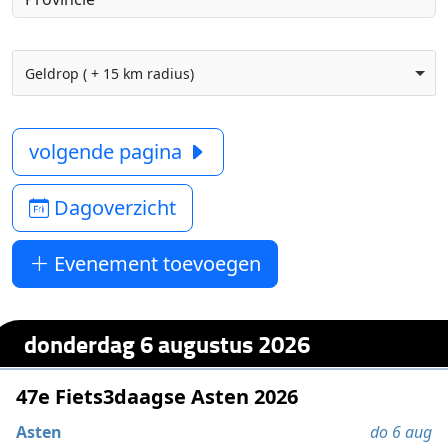
Geldrop ( + 15 km radius)
volgende pagina
Dagoverzicht
Evenement toevoegen
donderdag 6 augustus 2026
47e Fiets3daagse Asten 2026
Asten
do 6 aug