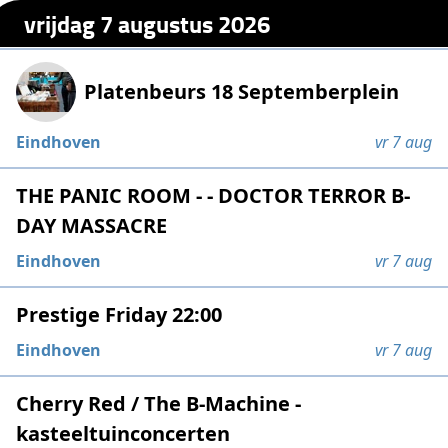
vrijdag 7 augustus 2026
Platenbeurs 18 Septemberplein
Eindhoven
vr 7 aug
THE PANIC ROOM - - DOCTOR TERROR B-
DAY MASSACRE
Eindhoven
vr 7 aug
Prestige Friday 22:00
Eindhoven
vr 7 aug
Cherry Red / The B-Machine -
kasteeltuinconcerten