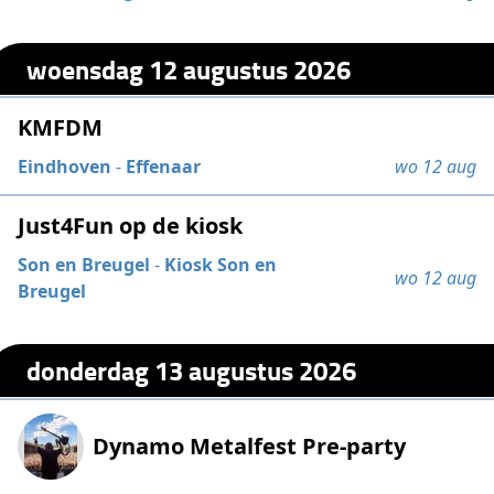
woensdag 12 augustus 2026
KMFDM
Eindhoven
-
Effenaar
wo 12 aug
Just4Fun op de kiosk
Son en Breugel
-
Kiosk Son en
wo 12 aug
Breugel
donderdag 13 augustus 2026
Dynamo Metalfest Pre-party