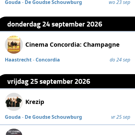
Gouda
-
De Goudse Schouwburg
wo 23 sep
donderdag 24 september 2026
Cinema Concordia: Champagne
Haastrecht
-
Concordia
do 24 sep
vrijdag 25 september 2026
Krezip
Gouda
-
De Goudse Schouwburg
vr 25 sep