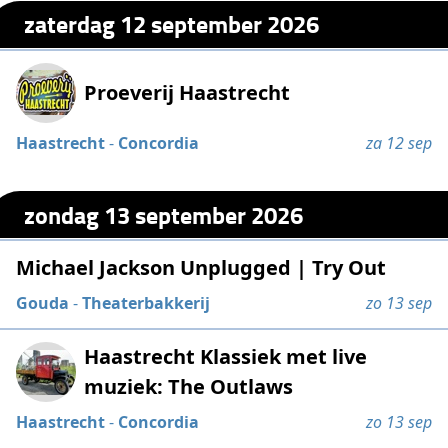
zaterdag 12 september 2026
Proeverij Haastrecht
Haastrecht
-
Concordia
za 12 sep
zondag 13 september 2026
Michael Jackson Unplugged | Try Out
Gouda
-
Theaterbakkerij
zo 13 sep
Haastrecht Klassiek met live
muziek: The Outlaws
Haastrecht
-
Concordia
zo 13 sep