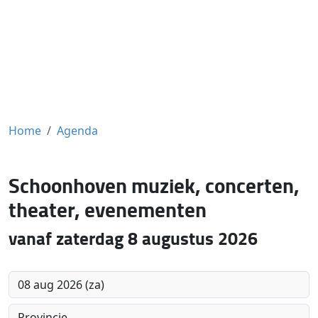
Home
Agenda
Schoonhoven muziek, concerten,
theater, evenementen
vanaf zaterdag 8 augustus 2026