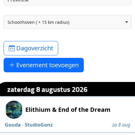
Schoonhoven ( + 15 km radius)
Dagoverzicht
Evenement toevoegen
zaterdag 8 augustus 2026
Elithium & End of the Dream
Gouda
-
StudioGonz
za 8 aug