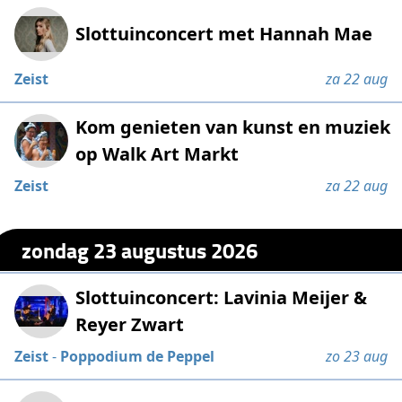
Slottuinconcert met Hannah Mae
Zeist
za 22 aug
Kom genieten van kunst en muziek
op Walk Art Markt
Zeist
za 22 aug
zondag 23 augustus 2026
Slottuinconcert: Lavinia Meijer &
Reyer Zwart
Zeist
-
Poppodium de Peppel
zo 23 aug