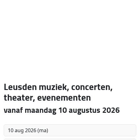
Leusden muziek, concerten,
theater, evenementen
vanaf maandag 10 augustus 2026