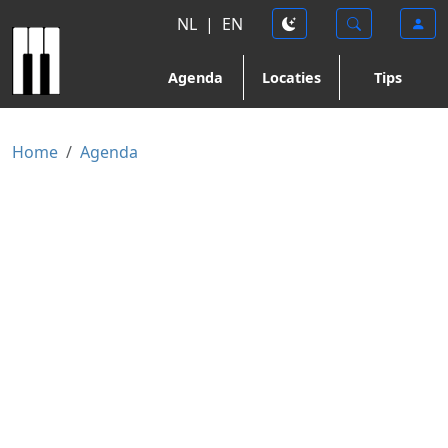
NL
|
EN
Agenda
Locaties
Tips
Home
Agenda