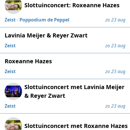
Slottuinconcert: Roxeanne Hazes
Zeist
-
Poppodium de Peppel
zo 23 aug
Lavinia Meijer & Reyer Zwart
Zeist
zo 23 aug
Roxeanne Hazes
Zeist
zo 23 aug
Slottuinconcert met Lavinia Meijer
& Reyer Zwart
Zeist
zo 23 aug
Slottuinconcert met Roxanne Hazes