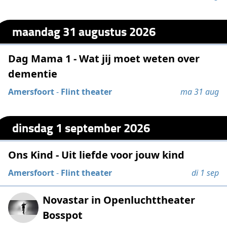
maandag 31 augustus 2026
Dag Mama 1 - Wat jij moet weten over
dementie
Amersfoort
-
Flint theater
ma 31 aug
dinsdag 1 september 2026
Ons Kind - Uit liefde voor jouw kind
Amersfoort
-
Flint theater
di 1 sep
Novastar in Openluchttheater
Bosspot