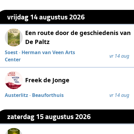
vrijdag 14 augustus 2026
Een route door de geschiedenis van
De Paltz
Soest
-
Herman van Veen Arts
vr 14 aug
Center
Freek de Jonge
Austerlitz
-
Beauforthuis
vr 14 aug
zaterdag 15 augustus 2026