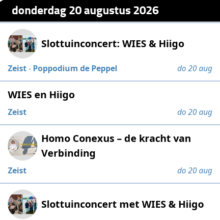
donderdag 20 augustus 2026
Slottuinconcert: WIES & Hiigo
Zeist
-
Poppodium de Peppel
do 20 aug
WIES en Hiigo
Zeist
do 20 aug
Homo Conexus – de kracht van
Verbinding
Zeist
do 20 aug
Slottuinconcert met WIES & Hiigo