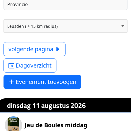
Leusden ( + 15 km radius)
volgende pagina
Dagoverzicht
Evenement toevoegen
dinsdag 11 augustus 2026
Jeu de Boules middag