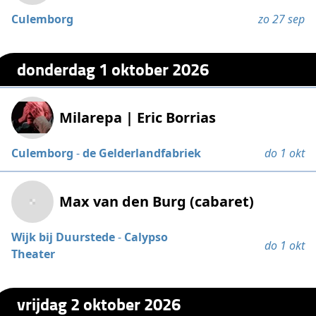
Culemborg
zo 27 sep
donderdag 1 oktober 2026
Milarepa | Eric Borrias
Culemborg
-
de Gelderlandfabriek
do 1 okt
Max van den Burg (cabaret)
Wijk bij Duurstede
-
Calypso
do 1 okt
Theater
vrijdag 2 oktober 2026