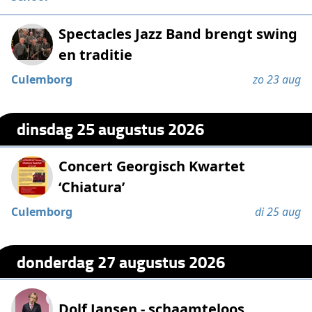
Spectacles Jazz Band brengt swing
en traditie
Culemborg
zo 23 aug
dinsdag 25 augustus 2026
Concert Georgisch Kwartet
‘Chiatura’
Culemborg
di 25 aug
donderdag 27 augustus 2026
Dolf Jansen - schaamteloos