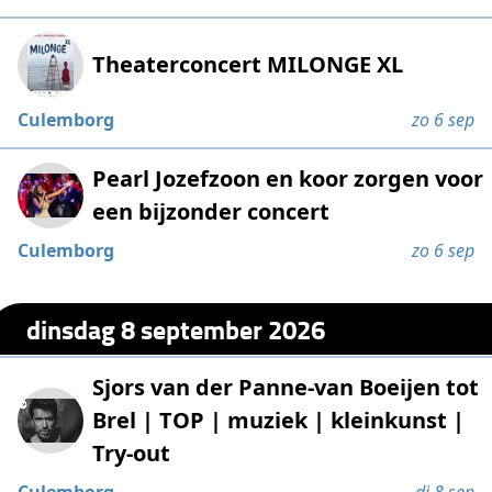
Theaterconcert MILONGE XL
Culemborg
zo 6 sep
Pearl Jozefzoon en koor zorgen voor
een bijzonder concert
Culemborg
zo 6 sep
dinsdag 8 september 2026
Sjors van der Panne-van Boeijen tot
Brel | TOP | muziek | kleinkunst |
Try-out