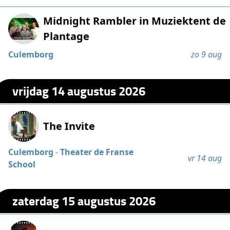
Midnight Rambler in Muziektent de
Plantage
Culemborg
zo 9 aug
vrijdag 14 augustus 2026
The Invite
Culemborg
-
Theater de Franse
vr 14 aug
School
zaterdag 15 augustus 2026