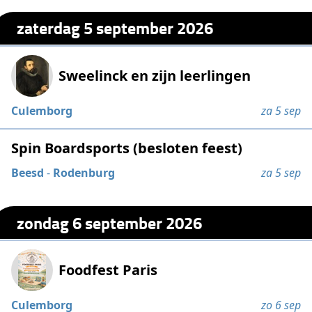
zaterdag 5 september 2026
Sweelinck en zijn leerlingen
Culemborg
za 5 sep
Spin Boardsports (besloten feest)
Beesd
-
Rodenburg
za 5 sep
zondag 6 september 2026
Foodfest Paris
Culemborg
zo 6 sep