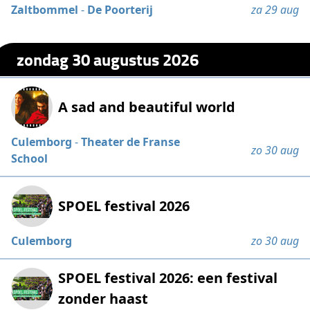
Zaltbommel
-
De Poorterij
za 29 aug
zondag 30 augustus 2026
A sad and beautiful world
Culemborg
-
Theater de Franse
zo 30 aug
School
SPOEL festival 2026
Culemborg
zo 30 aug
SPOEL festival 2026: een festival
zonder haast