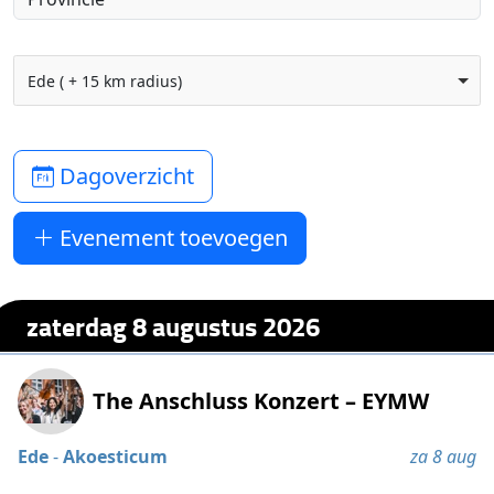
Ede ( + 15 km radius)
Dagoverzicht
Evenement toevoegen
zaterdag 8 augustus 2026
The Anschluss Konzert – EYMW
Ede
-
Akoesticum
za 8 aug