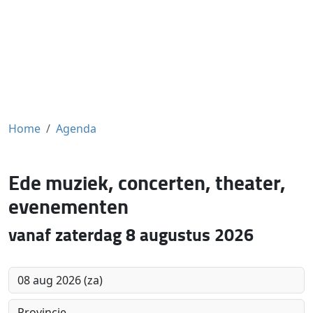
Home
Agenda
Ede muziek, concerten, theater,
evenementen
vanaf zaterdag 8 augustus 2026