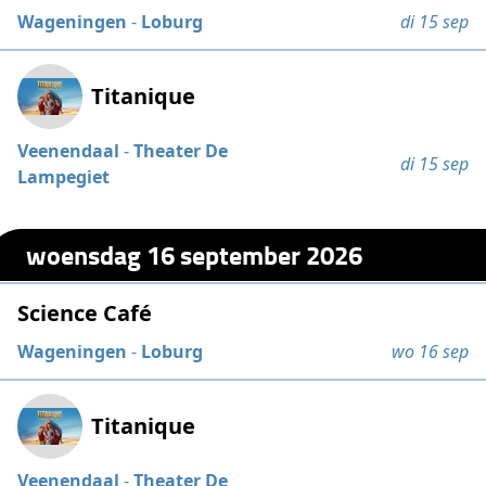
Wageningen
-
Loburg
di 15 sep
Titanique
Veenendaal
-
Theater De
di 15 sep
Lampegiet
woensdag 16 september 2026
Science Café
Wageningen
-
Loburg
wo 16 sep
Titanique
Veenendaal
-
Theater De