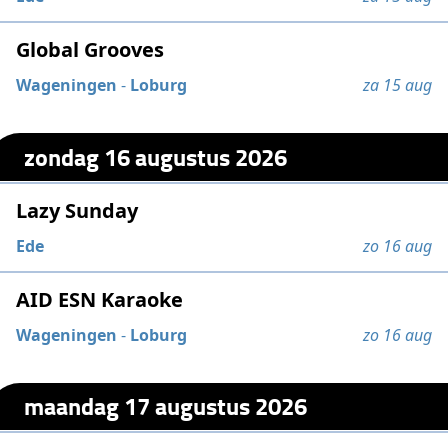
Global Grooves
Wageningen
-
Loburg
za 15 aug
zondag 16 augustus 2026
Lazy Sunday
Ede
zo 16 aug
AID ESN Karaoke
Wageningen
-
Loburg
zo 16 aug
maandag 17 augustus 2026