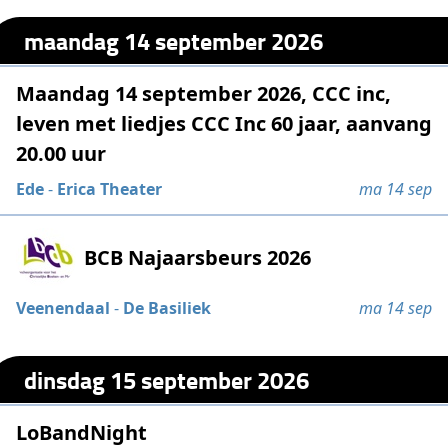
maandag 14 september 2026
Maandag 14 september 2026, CCC inc,
leven met liedjes CCC Inc 60 jaar, aanvang
20.00 uur
Ede
-
Erica Theater
ma 14 sep
BCB Najaarsbeurs 2026
Veenendaal
-
De Basiliek
ma 14 sep
dinsdag 15 september 2026
LoBandNight