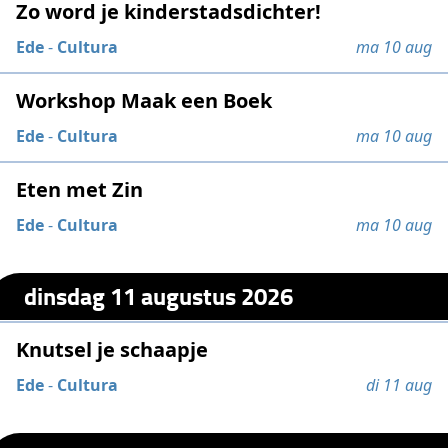
Zo word je kinderstadsdichter!
Ede
-
Cultura
ma 10 aug
Workshop Maak een Boek
Ede
-
Cultura
ma 10 aug
Eten met Zin
Ede
-
Cultura
ma 10 aug
dinsdag 11 augustus 2026
Knutsel je schaapje
Ede
-
Cultura
di 11 aug