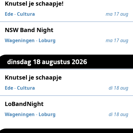
Knutsel je schaapje!
Ede
-
Cultura
ma 17 aug
NSW Band Night
Wageningen
-
Loburg
ma 17 aug
dinsdag 18 augustus 2026
Knutsel je schaapje
Ede
-
Cultura
di 18 aug
LoBandNight
Wageningen
-
Loburg
di 18 aug