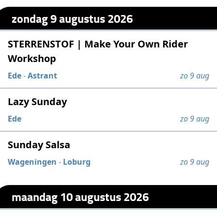
zondag 9 augustus 2026
STERRENSTOF | Make Your Own Rider
Workshop
Ede
-
Astrant
zo 9 aug
Lazy Sunday
Ede
zo 9 aug
Sunday Salsa
Wageningen
-
Loburg
zo 9 aug
maandag 10 augustus 2026