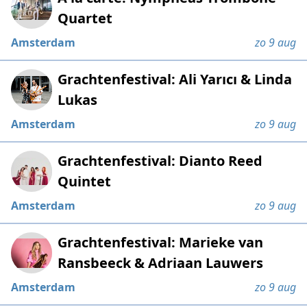
Quartet
Amsterdam
zo 9 aug
Grachtenfestival: Ali Yarıcı & Linda
Lukas
Amsterdam
zo 9 aug
Grachtenfestival: Dianto Reed
Quintet
Amsterdam
zo 9 aug
Grachtenfestival: Marieke van
Ransbeeck & Adriaan Lauwers
Amsterdam
zo 9 aug