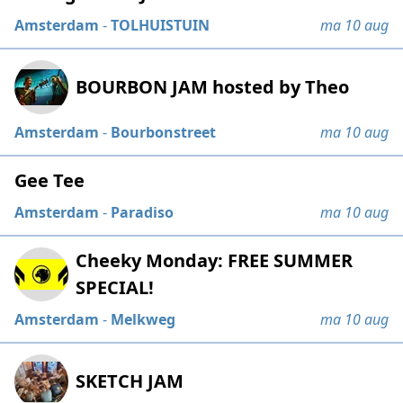
Amsterdam
-
TOLHUISTUIN
ma 10 aug
BOURBON JAM hosted by Theo
Amsterdam
-
Bourbonstreet
ma 10 aug
Gee Tee
Amsterdam
-
Paradiso
ma 10 aug
Cheeky Monday: FREE SUMMER
SPECIAL!
Amsterdam
-
Melkweg
ma 10 aug
SKETCH JAM