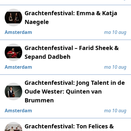
Grachtenfestival: Emma & Katja
Naegele
Amsterdam
ma 10 aug
Grachtenfestival – Farid Sheek &
Sepand Dadbeh
Amsterdam
ma 10 aug
Grachtenfestival: Jong Talent in de
Oude Wester: Quinten van
Brummen
Amsterdam
ma 10 aug
Grachtenfestival: Ton Felices &