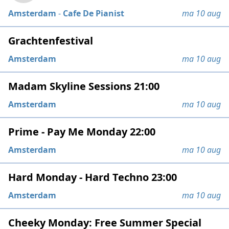
Amsterdam
-
Cafe De Pianist
ma 10 aug
Grachtenfestival
Amsterdam
ma 10 aug
Madam Skyline Sessions 21:00
Amsterdam
ma 10 aug
Prime - Pay Me Monday 22:00
Amsterdam
ma 10 aug
Hard Monday - Hard Techno 23:00
Amsterdam
ma 10 aug
Cheeky Monday: Free Summer Special