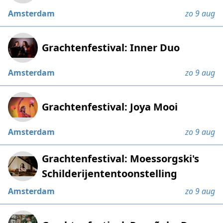
Amsterdam
zo 9 aug
Grachtenfestival: Inner Duo
Amsterdam
zo 9 aug
Grachtenfestival: Joya Mooi
Amsterdam
zo 9 aug
Grachtenfestival: Moessorgski's
Schilderijententoonstelling
Amsterdam
zo 9 aug