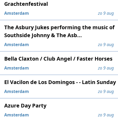
Grachtenfestival
Amsterdam
zo 9 aug
The Asbury Jukes performing the music of
Southside Johnny & The Asb...
Amsterdam
zo 9 aug
Bella Claxton / Club Angel / Faster Horses
Amsterdam
zo 9 aug
El Vacilon de Los Domingos - - Latin Sunday
Amsterdam
zo 9 aug
Azure Day Party
Amsterdam
zo 9 aug