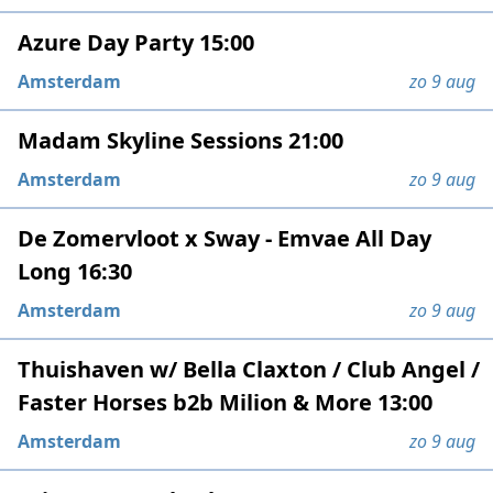
Azure Day Party 15:00
Amsterdam
zo 9 aug
Madam Skyline Sessions 21:00
Amsterdam
zo 9 aug
De Zomervloot x Sway - Emvae All Day
Long 16:30
Amsterdam
zo 9 aug
Thuishaven w/ Bella Claxton / Club Angel /
Faster Horses b2b Milion & More 13:00
Amsterdam
zo 9 aug