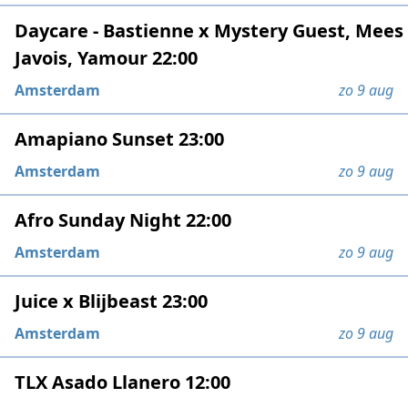
Daycare - Bastienne x Mystery Guest, Mees
Javois, Yamour 22:00
Amsterdam
zo 9 aug
Amapiano Sunset 23:00
Amsterdam
zo 9 aug
Afro Sunday Night 22:00
Amsterdam
zo 9 aug
Juice x Blijbeast 23:00
Amsterdam
zo 9 aug
TLX Asado Llanero 12:00