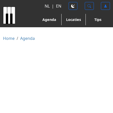
NL
|
EN
Agenda
Locaties
Tips
Home
Agenda