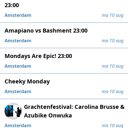
23:00
Amsterdam
ma 10 aug
Amapiano vs Bashment 23:00
Amsterdam
ma 10 aug
Mondays Are Epic! 23:00
Amsterdam
ma 10 aug
Cheeky Monday
Amsterdam
ma 10 aug
Grachtenfestival: Carolina Brusse &
Azubike Onwuka
Amsterdam
ma 10 aug