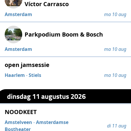
Víctor Carrasco
Amsterdam
ma 10 aug
Parkpodium Boom & Bosch
Amsterdam
ma 10 aug
open jamsessie
Haarlem
-
Stiels
ma 10 aug
dinsdag 11 augustus 2026
NOODKEET
Amstelveen
-
Amsterdamse
di 11 aug
Bostheater