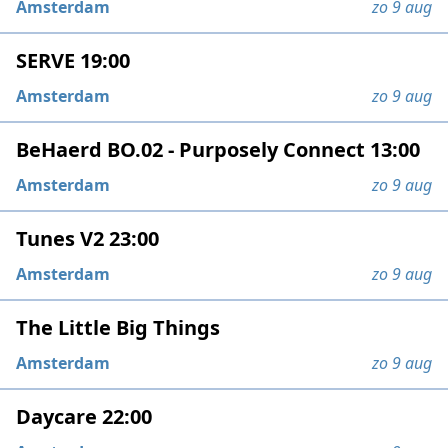
Amsterdam
zo 9 aug
SERVE 19:00
Amsterdam
zo 9 aug
BeHaerd BO.02 - Purposely Connect 13:00
Amsterdam
zo 9 aug
Tunes V2 23:00
Amsterdam
zo 9 aug
The Little Big Things
Amsterdam
zo 9 aug
Daycare 22:00