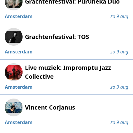
Grachtenfestival: Puruñeka Duo
Amsterdam
zo 9 aug
Grachtenfestival: TOS
Amsterdam
zo 9 aug
Live muziek: Impromptu Jazz
Collective
Amsterdam
zo 9 aug
Vincent Corjanus
Amsterdam
zo 9 aug