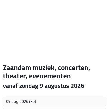
Zaandam muziek, concerten,
theater, evenementen
vanaf zondag 9 augustus 2026