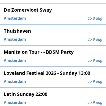
De Zomervloot Sway
Amsterdam
zo 9 aug
Thuishaven
Amsterdam
zo 9 aug
Manita on Tour - - BDSM Party
Amsterdam
zo 9 aug
Loveland Festival 2026 - Sunday 13:00
Amsterdam
zo 9 aug
Latin Sunday 22:00
Amsterdam
zo 9 aug