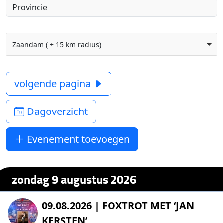
Zaandam ( + 15 km radius)
volgende pagina
Dagoverzicht
Evenement toevoegen
zondag 9 augustus 2026
09.08.2026 | FOXTROT MET ‘JAN
KERSTEN’