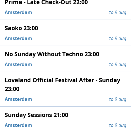
Prime - Late Check-Out 22:00
Amsterdam
zo 9 aug
Saoko 23:00
Amsterdam
zo 9 aug
No Sunday Without Techno 23:00
Amsterdam
zo 9 aug
Loveland Official Festival After - Sunday
23:00
Amsterdam
zo 9 aug
Sunday Sessions 21:00
Amsterdam
zo 9 aug