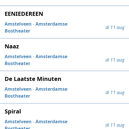
EENIEDEREEN
Amstelveen
-
Amsterdamse
di 11 aug
Bostheater
Naaz
Amstelveen
-
Amsterdamse
di 11 aug
Bostheater
De Laatste Minuten
Amstelveen
-
Amsterdamse
di 11 aug
Bostheater
Spiral
Amstelveen
-
Amsterdamse
di 11 aug
Bostheater