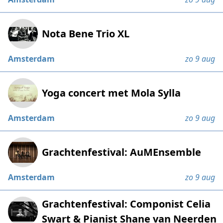
Nota Bene Trio XL
Amsterdam
zo 9 aug
Yoga concert met Mola Sylla
Amsterdam
zo 9 aug
Grachtenfestival: AuMEnsemble
Amsterdam
zo 9 aug
Grachtenfestival: Componist Celia
Swart & Pianist Shane van Neerden