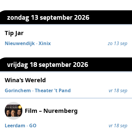
zondag 13 september 2026
Tip Jar
Nieuwendijk
-
Xinix
zo 13 sep
vrijdag 18 september 2026
Wina's Wereld
Gorinchem
-
Theater 't Pand
vr 18 sep
Film – Nuremberg
Leerdam
-
GO
vr 18 sep