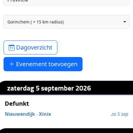
Gorinchem ( + 15 km radius)
Dagoverzicht
Evenement toevoegen
zaterdag 5 september 2026
Defunkt
Nieuwendijk
-
Xinix
za 5 sep