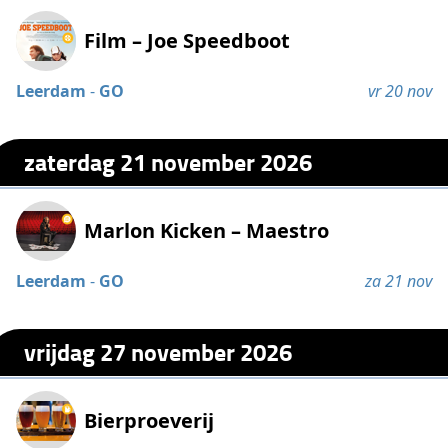
Film – Joe Speedboot
Leerdam
-
GO
vr 20 nov
zaterdag 21 november 2026
Marlon Kicken – Maestro
Leerdam
-
GO
za 21 nov
vrijdag 27 november 2026
Bierproeverij