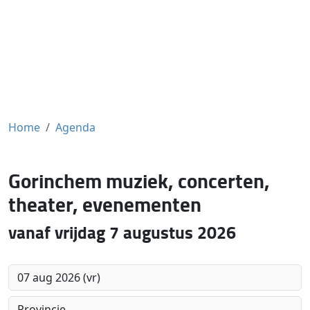
Home
Agenda
Gorinchem muziek, concerten,
theater, evenementen
vanaf vrijdag 7 augustus 2026