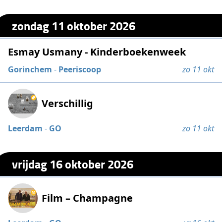
zondag 11 oktober 2026
Esmay Usmany - Kinderboekenweek
Gorinchem
-
Peeriscoop
zo 11 okt
Verschillig
Leerdam
-
GO
zo 11 okt
vrijdag 16 oktober 2026
Film – Champagne