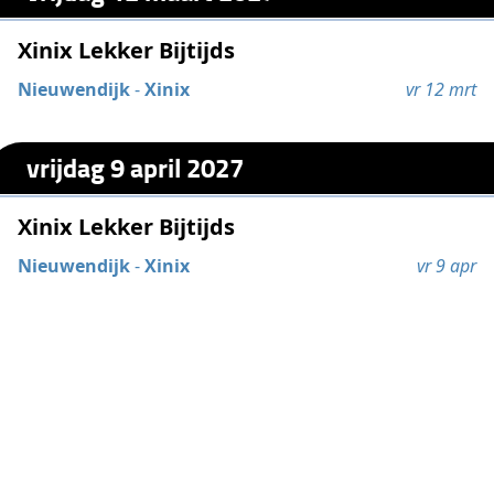
Xinix Lekker Bijtijds
Nieuwendijk
-
Xinix
vr 12 mrt
vrijdag 9 april 2027
Xinix Lekker Bijtijds
Nieuwendijk
-
Xinix
vr 9 apr