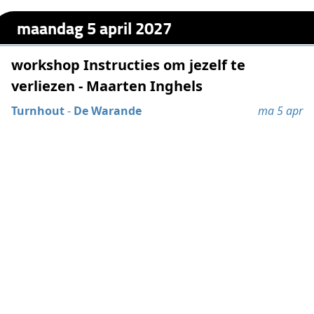
maandag 5 april 2027
workshop Instructies om jezelf te
verliezen - Maarten Inghels
Turnhout
-
De Warande
ma 5 apr