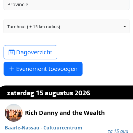
Turnhout ( + 15 km radius)
Dagoverzicht
Evenement toevoegen
zaterdag 15 augustus 2026
Rich Danny and the Wealth
Baarle-Nassau
-
Cultuurcentrum
za 15 aug