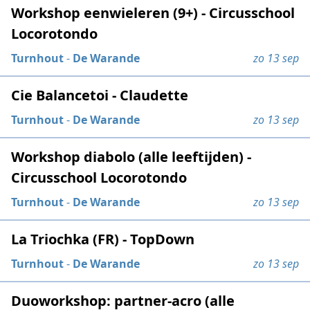
Workshop eenwieleren (9+) - Circusschool
Locorotondo
Turnhout
-
De Warande
zo 13 sep
Cie Balancetoi - Claudette
Turnhout
-
De Warande
zo 13 sep
Workshop diabolo (alle leeftijden) -
Circusschool Locorotondo
Turnhout
-
De Warande
zo 13 sep
La Triochka (FR) - TopDown
Turnhout
-
De Warande
zo 13 sep
Duoworkshop: partner-acro (alle