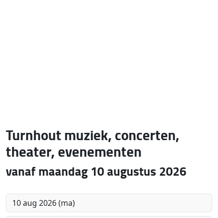
Turnhout muziek, concerten,
theater, evenementen
vanaf maandag 10 augustus 2026