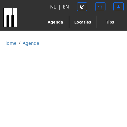
NL
|
EN
Agenda
Locaties
Tips
Home
Agenda