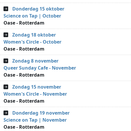
Donderdag 15 oktober
Science on Tap | October
Oase - Rotterdam
Zondag 18 oktober
Women's Circle - October
Oase - Rotterdam
Zondag 8 november
Queer Sunday Cafe - November
Oase - Rotterdam
Zondag 15 november
Women's Circle - November
Oase - Rotterdam
Donderdag 19 november
Science on Tap | November
Oase - Rotterdam