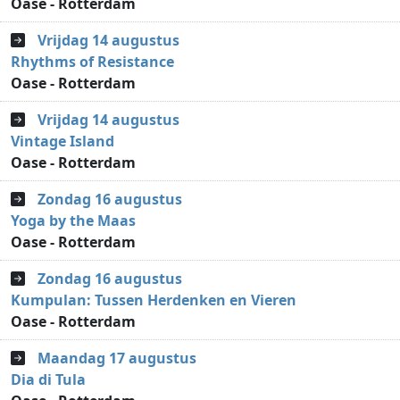
Oase - Rotterdam
Vrijdag 14 augustus
Rhythms of Resistance
Oase - Rotterdam
Vrijdag 14 augustus
Vintage Island
Oase - Rotterdam
Zondag 16 augustus
Yoga by the Maas
Oase - Rotterdam
Zondag 16 augustus
Kumpulan: Tussen Herdenken en Vieren
Oase - Rotterdam
Maandag 17 augustus
Dia di Tula