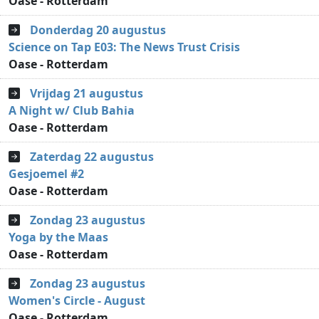
Oase - Rotterdam
Donderdag 20 augustus
Science on Tap E03: The News Trust Crisis
Oase - Rotterdam
Vrijdag 21 augustus
A Night w/ Club Bahia
Oase - Rotterdam
Zaterdag 22 augustus
Gesjoemel #2
Oase - Rotterdam
Zondag 23 augustus
Yoga by the Maas
Oase - Rotterdam
Zondag 23 augustus
Women's Circle - August
Oase - Rotterdam