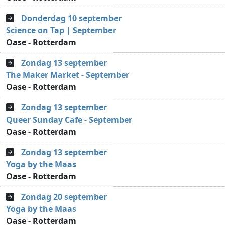
Donderdag 10 september
Science on Tap | September
Oase - Rotterdam
Zondag 13 september
The Maker Market - September
Oase - Rotterdam
Zondag 13 september
Queer Sunday Cafe - September
Oase - Rotterdam
Zondag 13 september
Yoga by the Maas
Oase - Rotterdam
Zondag 20 september
Yoga by the Maas
Oase - Rotterdam