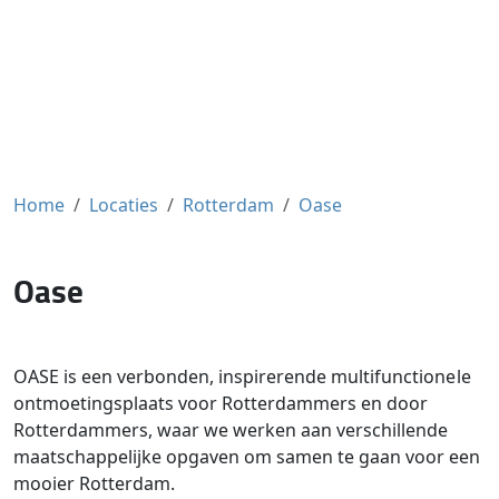
Home
Locaties
Rotterdam
Oase
Oase
OASE is een verbonden, inspirerende multifunctionele
ontmoetingsplaats voor Rotterdammers en door
Rotterdammers, waar we werken aan verschillende
maatschappelijke opgaven om samen te gaan voor een
mooier Rotterdam.