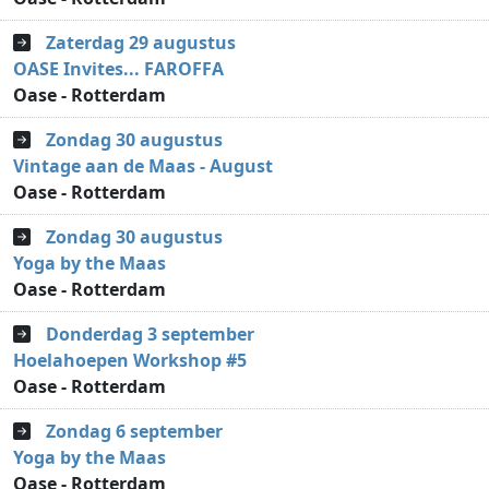
Zaterdag 29 augustus
OASE Invites... FAROFFA
Oase - Rotterdam
Zondag 30 augustus
Vintage aan de Maas - August
Oase - Rotterdam
Zondag 30 augustus
Yoga by the Maas
Oase - Rotterdam
Donderdag 3 september
Hoelahoepen Workshop #5
Oase - Rotterdam
Zondag 6 september
Yoga by the Maas
Oase - Rotterdam