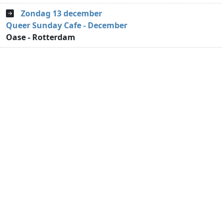
Zondag 13 december
Queer Sunday Cafe - December
Oase - Rotterdam