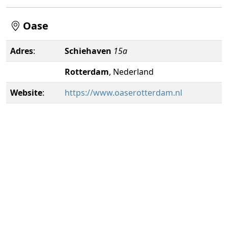
Oase
Adres
:
Schiehaven
15a
Rotterdam
, Nederland
Website
:
https://www.oaserotterdam.nl