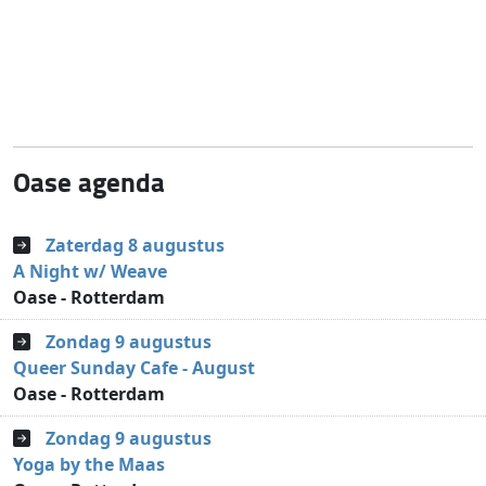
Oase agenda
Zaterdag 8 augustus
A Night w/ Weave
Oase - Rotterdam
Zondag 9 augustus
Queer Sunday Cafe - August
Oase - Rotterdam
Zondag 9 augustus
Yoga by the Maas