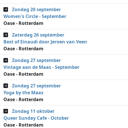
Zondag 20 september
Women's Circle - September
Oase - Rotterdam
Zaterdag 26 september
Best of Einaudi door Jeroen van Veen
Oase - Rotterdam
Zondag 27 september
Vintage aan de Maas - September
Oase - Rotterdam
Zondag 27 september
Yoga by the Maas
Oase - Rotterdam
Zondag 11 oktober
Queer Sunday Cafe - October
Oase - Rotterdam