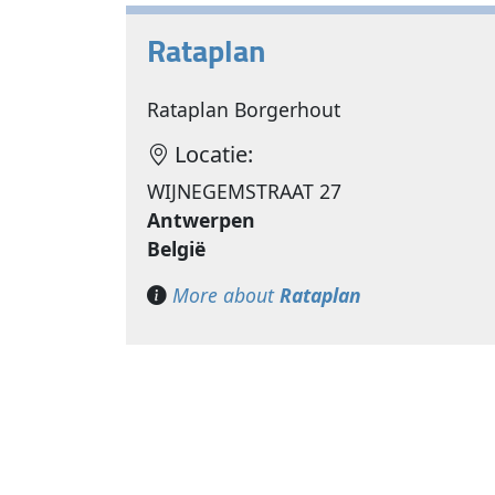
Rataplan
Rataplan Borgerhout
Locatie:
WIJNEGEMSTRAAT 27
Antwerpen
België
More about
Rataplan