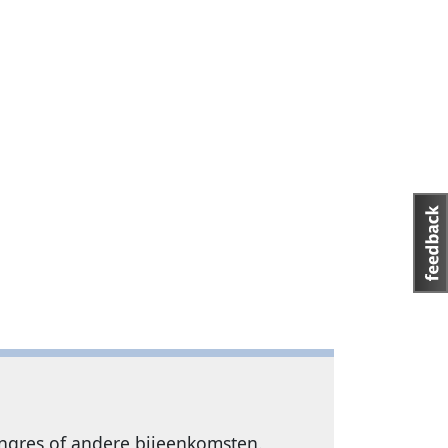
ongres of andere bijeenkomsten.