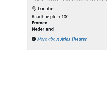
Locatie:
Raadhuisplein 100
Emmen
Nederland
More about
Atlas Theater