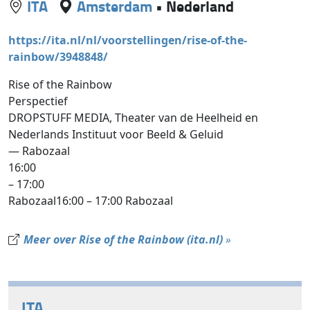
ITA
Amsterdam
•
Nederland
https://ita.nl/nl/voorstellingen/rise-of-the-
rainbow/3948848/
Rise of the Rainbow
Perspectief
DROPSTUFF MEDIA, Theater van de Heelheid en
Nederlands Instituut voor Beeld & Geluid
— Rabozaal
16:00
– 17:00
Rabozaal16:00 – 17:00 Rabozaal
Meer over Rise of the Rainbow (ita.nl)
»
ITA