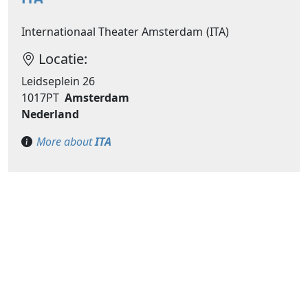
Internationaal Theater Amsterdam (ITA)
Locatie:
Leidseplein 26
1017PT
Amsterdam
Nederland
More about
ITA